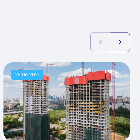
25.06.2021