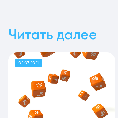
Читать далее
02.07.2021