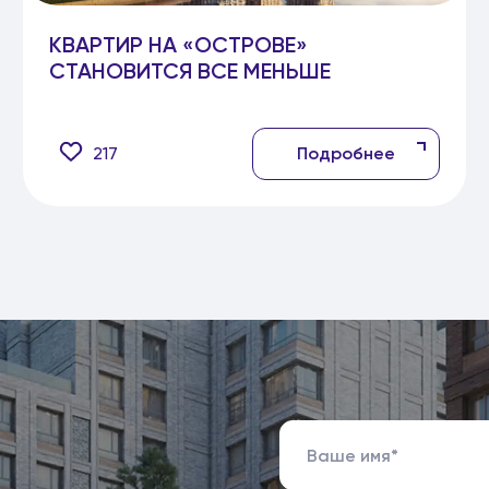
КВАРТИР НА «ОСТРОВЕ»
СТАНОВИТСЯ ВСЕ МЕНЬШЕ
217
Подробнее