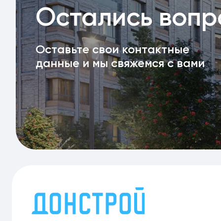
Остались воп
Оставьте свои контактные
данные и мы свяжемся с вами