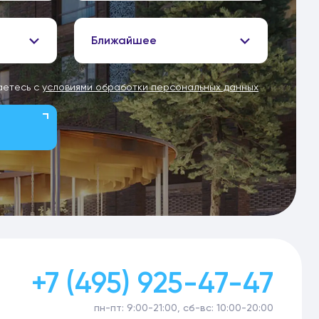
Ближайшее
аетесь с
условиями обработки персональных данных
+7 (495) 925-47-47
пн-пт: 9:00-21:00, сб-вс: 10:00-20:00