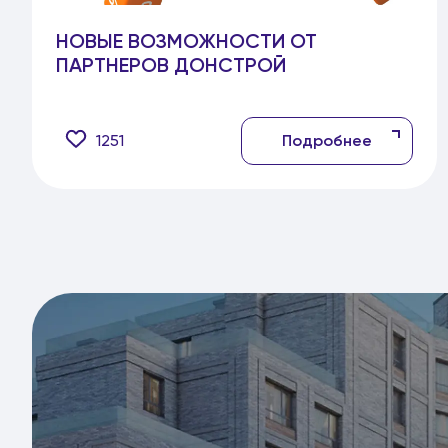
НОВЫЕ ВОЗМОЖНОСТИ ОТ
ПАРТНЕРОВ ДОНСТРОЙ
1251
Подробнее