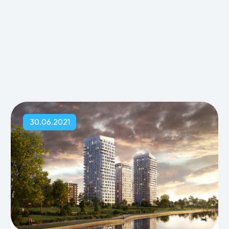
30.06.2021