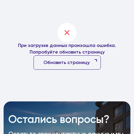
При загрузке данных произошла ошибка.
Попробуйте обновить страницу
Обновить страницу
Остались вопросы?
Оставьте свои контактные данные и мы