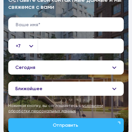
свяжемся с вами
+7
Сегодня
Ближайшее
Нажимая кнопку, вы соглашаетесь с
условиями
обработки персональных данных
Отправить