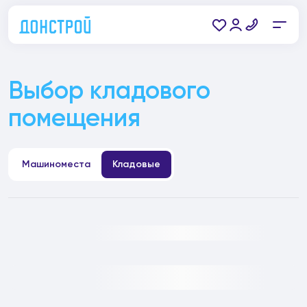
Выбор кладового
помещения
Машиноместа
Кладовые