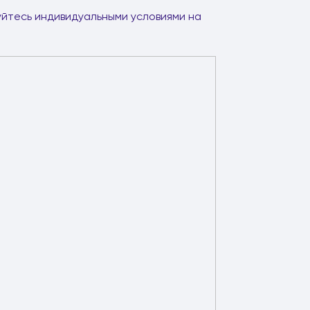
уйтесь индивидуальными условиями на