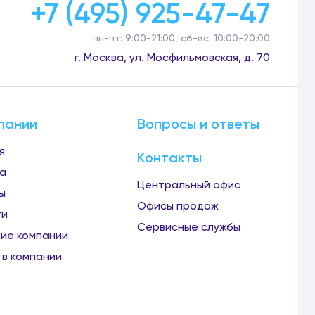
+7 (495) 925-47-47
пн-пт: 9:00-21:00, сб-вс: 10:00-20:00
г. Москва, ул. Мосфильмовская, д. 70
пании
Вопросы и ответы
я
Контакты
а
Центральный офис
ы
Офисы продаж
ги
Сервисные службы
ие компании
 в компании