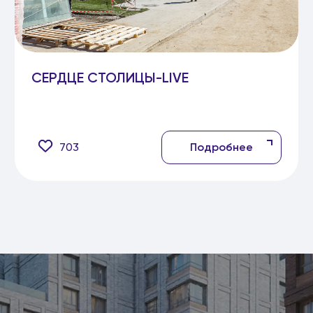
СЕРДЦЕ СТОЛИЦЫ-LIVE
703
Подробнее