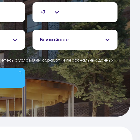
+7
Ближайшее
аетесь с
условиями обработки персональных данных