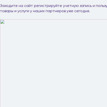
Заходите на сайт регистрируйте учетную запись и польз
товары и услуги у наших партнеров уже сегодня.