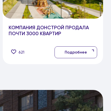
КОМПАНИЯ ДОНСТРОЙ ПРОДАЛА
ПОЧТИ 3000 КВАРТИР
621
Подробнее