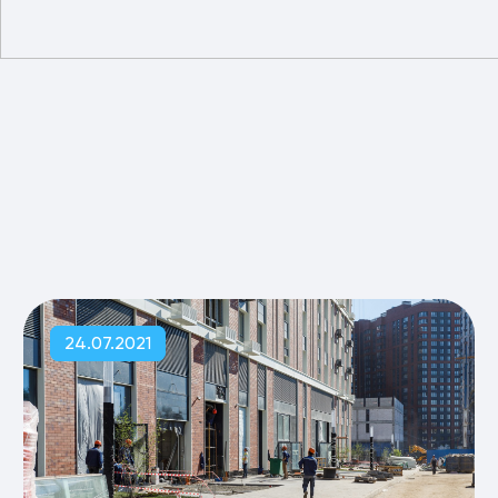
24.07.2021