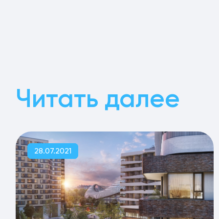
Читать далее
28.07.2021