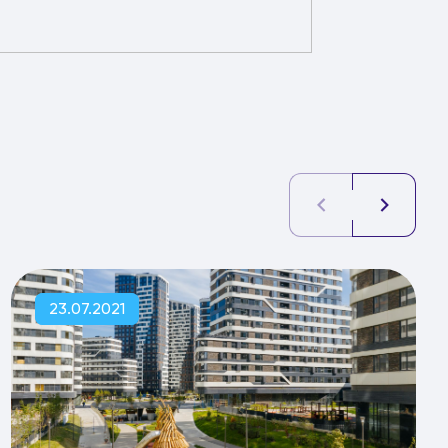
23.07.2021