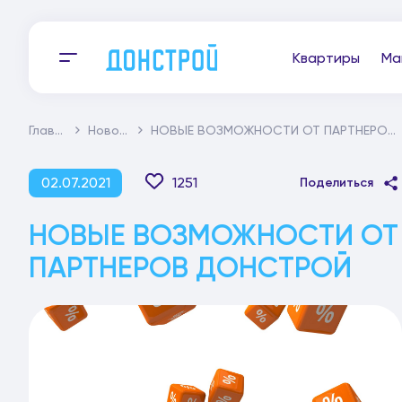
Квартиры
Ма
Главная
Новости
НОВЫЕ ВОЗМОЖНОСТИ ОТ ПАРТНЕРОВ ДОНСТРОЙ
02.07.2021
1251
Поделиться
НОВЫЕ ВОЗМОЖНОСТИ ОТ
ПАРТНЕРОВ ДОНСТРОЙ