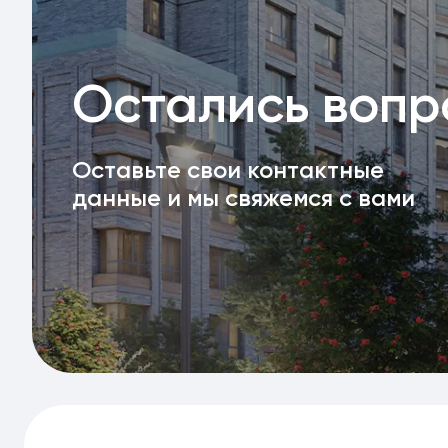
Остались воп
Оставьте свои контактные
данные и мы свяжемся с вами