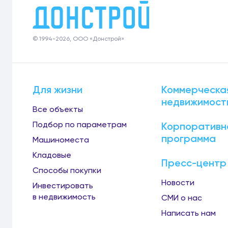
© 1994-2026, ООО «Донстрой»
Для жизни
Коммерческа
недвижимост
Все объекты
Подбор по параметрам
Корпоративн
программа
Машиноместа
Кладовые
Пресс-центр
Способы покупки
Новости
Инвестировать
в недвижимость
СМИ о нас
Написать нам