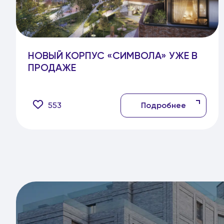
НОВЫЙ КОРПУС «СИМВОЛА» УЖЕ В
ПРОДАЖЕ
553
Подробнее