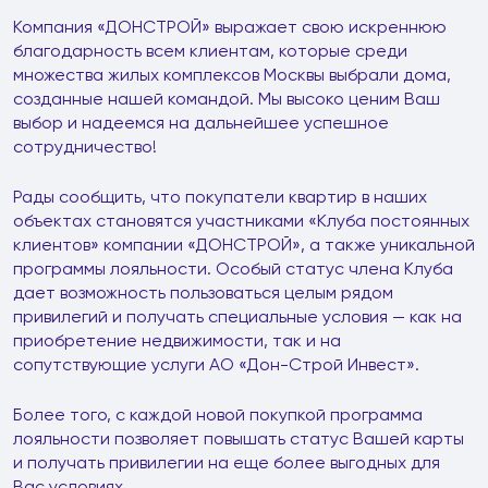
Компания «ДОНСТРОЙ» выражает свою искреннюю
благодарность всем клиентам, которые среди
множества жилых комплексов Москвы выбрали дома,
созданные нашей командой. Мы высоко ценим Ваш
выбор и надеемся на дальнейшее успешное
сотрудничество!
Рады сообщить, что покупатели квартир в наших
объектах становятся участниками «Клуба постоянных
клиентов» компании «ДОНСТРОЙ», а также уникальной
программы лояльности. Особый статус члена Клуба
дает возможность пользоваться целым рядом
привилегий и получать специальные условия — как на
приобретение недвижимости, так и на
сопутствующие услуги АО «Дон-Строй Инвест».
Более того, с каждой новой покупкой программа
лояльности позволяет повышать статус Вашей карты
и получать привилегии на еще более выгодных для
Вас условиях.