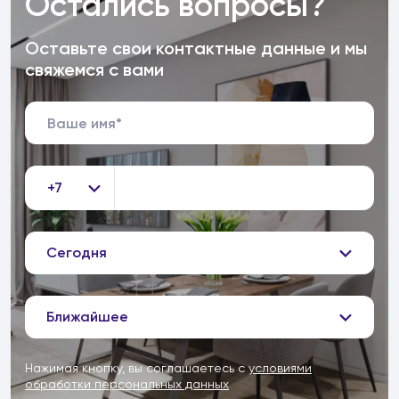
Остались вопросы?
Оставьте свои контактные данные и мы
свяжемся с вами
+7
Сегодня
Ближайшее
Нажимая кнопку, вы соглашаетесь с
условиями
обработки персональных данных