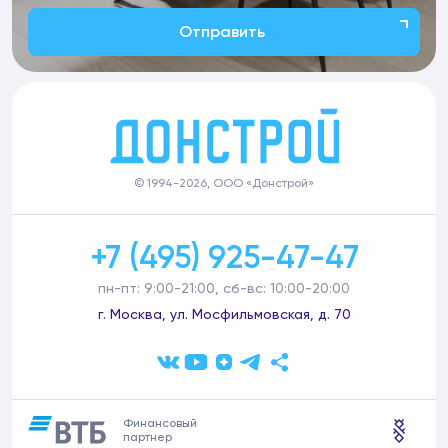
Отправить
© 1994-2026, ООО «Донстрой»
+7 (495) 925-47-47
пн-пт: 9:00-21:00, сб-вс: 10:00-20:00
г. Москва, ул. Мосфильмовская, д. 70
Финансовый
партнер