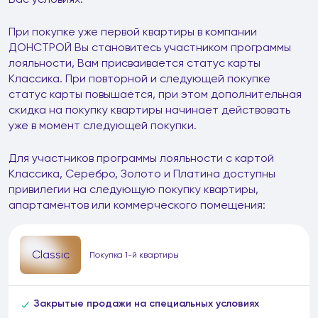
При покупке уже первой квартиры в компании
ДОНСТРОЙ Вы становитесь участником программы
лояльности, Вам присваивается статус карты
Классика. При повторной и следующей покупке
статус карты повышается, при этом дополнительная
скидка на покупку квартиры начинает действовать
уже в момент следующей покупки.
Для участников программы лояльности с картой
Классика, Серебро, Золото и Платина доступны
привилегии на следующую покупку квартиры,
апартаментов или коммерческого помещения:
Classic
Покупка 1-й квартиры
Закрытые продажи на специальных условиях