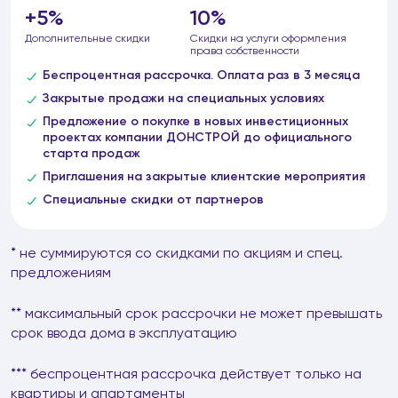
+5%
10%
Дополнительные скидки
Скидки на услуги оформления
права собственности
Беспроцентная рассрочка. Оплата раз в 3 месяца
Закрытые продажи на специальных условиях
Предложение о покупке в новых инвестиционных
проектах компании ДОНСТРОЙ до официального
старта продаж
Приглашения на закрытые клиентские мероприятия
Специальные скидки от партнеров
* не суммируются со скидками по акциям и спец.
предложениям
** максимальный срок рассрочки не может превышать
срок ввода дома в эксплуатацию
*** беспроцентная рассрочка действует только на
квартиры и апартаменты