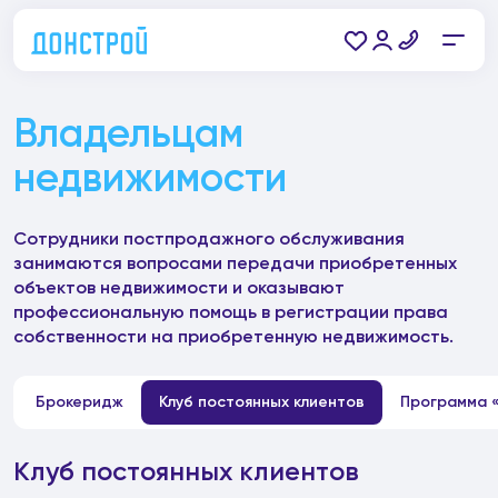
Владельцам
недвижимости
Сотрудники постпродажного обслуживания
занимаются вопросами передачи приобретенных
объектов недвижимости и оказывают
профессиональную помощь в регистрации права
собственности на приобретенную недвижимость.
Брокеридж
Клуб постоянных клиентов
Программа 
Клуб постоянных клиентов