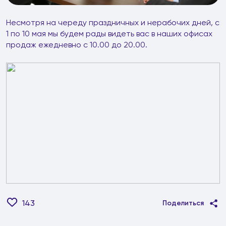
Несмотря на череду праздничных и нерабочих дней, с
1 по 10 мая мы будем рады видеть вас в наших офисах
продаж ежедневно с 10.00 до 20.00.
143
Поделиться