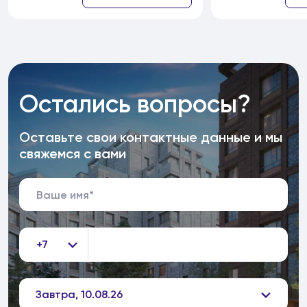
Остались вопросы?
Оставьте свои контактные данные и мы
свяжемся с вами
+7
Завтра, 10.08.26