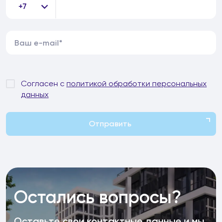
+7
Согласен с
политикой обработки персональных
данных
Отправить
Остались вопросы?
Оставьте свои контактные данные и мы