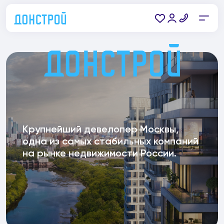
Крупнейший девелопер Москвы,
одна из самых стабильных компаний
на рынке недвижимости России.