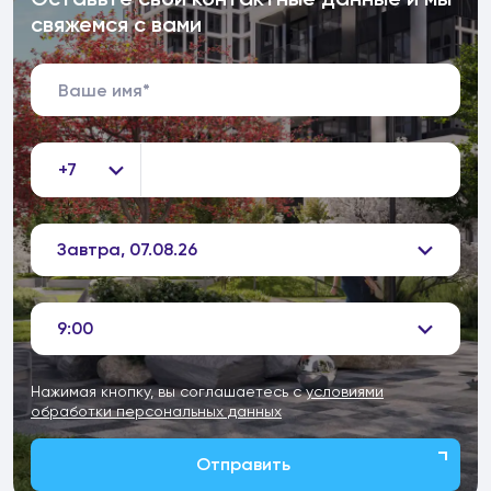
свяжемся с вами
+7
Завтра, 07.08.26
9:00
Нажимая кнопку, вы соглашаетесь с
условиями
обработки персональных данных
Отправить