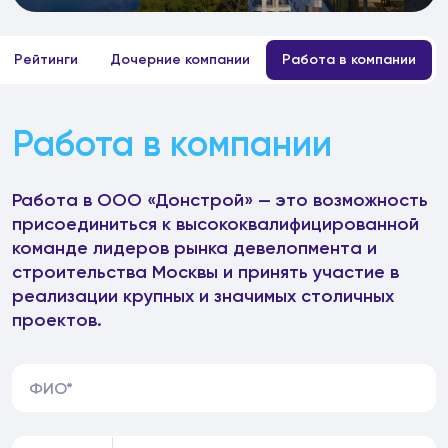
Рейтинги
Дочерние компании
Работа в компании
Работа в компании
Работа в ООО «Донстрой» — это возможность
присоединиться к высококвалифицированной
команде лидеров рынка девелопмента и
строительства Москвы и принять участие в
реализации крупных и значимых столичных
проектов.