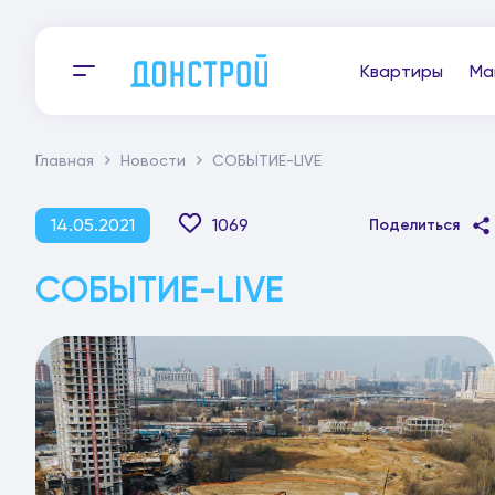
Квартиры
Ма
Главная
Новости
СОБЫТИЕ-LIVE
14.05.2021
1069
Поделиться
СОБЫТИЕ-LIVE