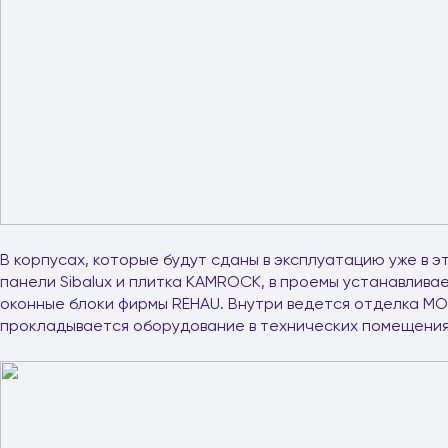
В корпусах, которые будут сданы в эксплуатацию уже в 
панели Sibalux и плитка KAMROCK, в проемы устанавлива
оконные блоки фирмы REHAU. Внутри ведется отделка МО
прокладывается оборудование в технических помещения