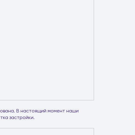
лована. В настоящий момент наши
тка застройки.