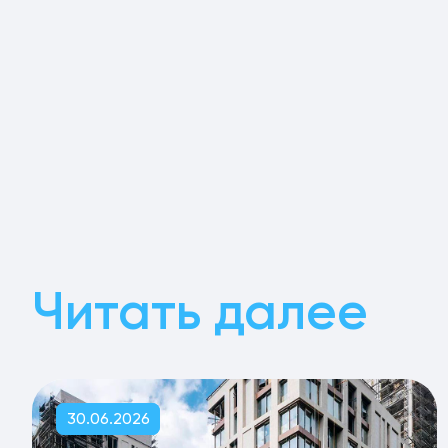
Читать далее
30.06.2026