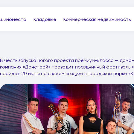
шиноместа
Кладовые
Коммерческая недвижимость
В честь запуска нового проекта премиум-класса — дома
компания «Донстрой» проводит праздничный фестиваль «
пройдёт 20 июня на свежем воздухе в городском парке «