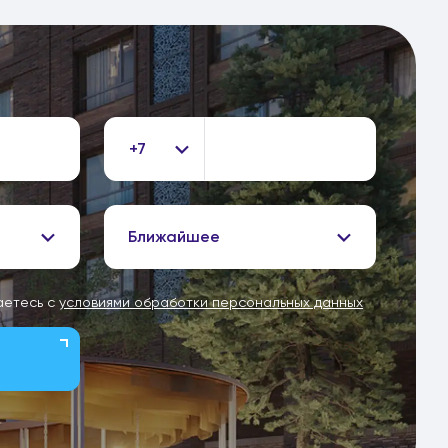
+7
Ближайшее
аетесь с
условиями обработки персональных данных