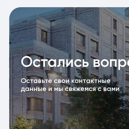
Остались воп
Оставьте свои контактные
данные и мы свяжемся с вами