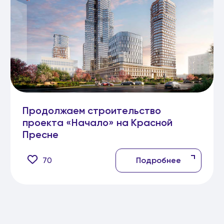
Продолжаем строительство
проекта «Начало» на Красной
Пресне
70
Подробнее