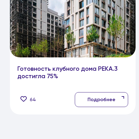
Готовность клубного дома РЕКА.3
достигла 75%
64
Подробнее