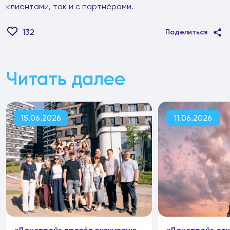
клиентами, так и с партнёрами.
132
Поделиться
Читать далее
15.06.2026
11.06.2026