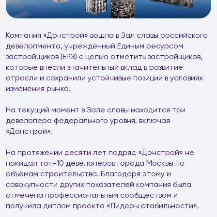
Компания «Донстрой» вошла в Зал славы российского
девелопмента, учреждённый Единым ресурсом
застройщиков (ЕРЗ) с целью отметить застройщиков,
которые внесли значительный вклад в развитие
отрасли и сохранили устойчивые позиции в условиях
изменения рынка.
На текущий момент в Зале славы находится три
девелопера федерального уровня, включая
«Донстрой».
На протяжении десяти лет подряд «Донстрой» не
покидал топ-10 девелоперов города Москвы по
объёмам строительства. Благодаря этому и
совокупности других показателей компания была
отмечена профессиональным сообществом и
получила диплом проекта «Лидеры стабильности».