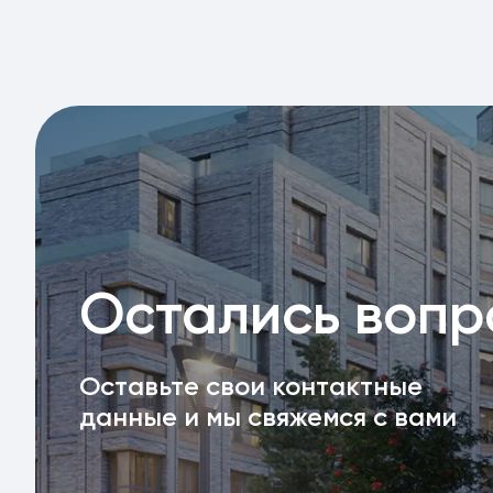
Остались воп
Оставьте свои контактные
данные и мы свяжемся с вами