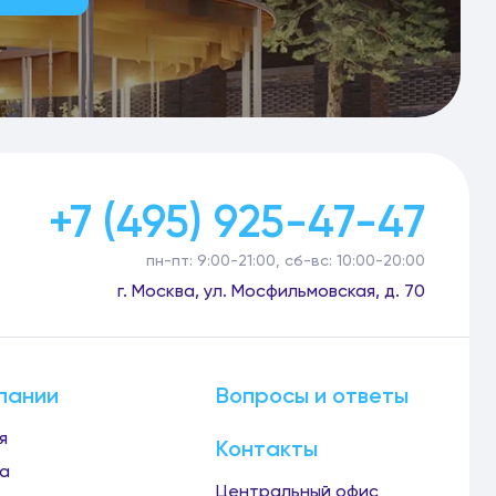
+7 (495) 925-47-47
пн-пт: 9:00-21:00, сб-вс: 10:00-20:00
г. Москва, ул. Мосфильмовская, д. 70
пании
Вопросы и ответы
я
Контакты
а
Центральный офис