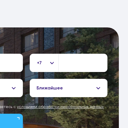
+7
Ближайшее
аетесь с
условиями обработки персональных данных