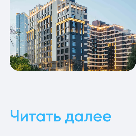
Читать далее