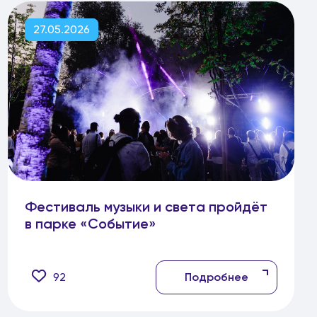
27.05.2026
Фестиваль музыки и света пройдёт
в парке «Событие»
92
Подробнее