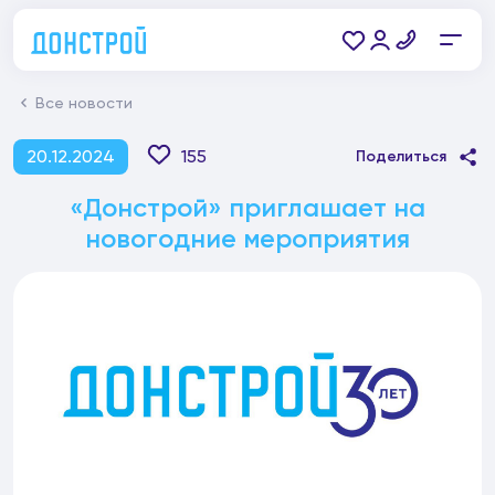
Все новости
20.12.2024
155
Поделиться
«Донстрой» приглашает на
новогодние мероприятия