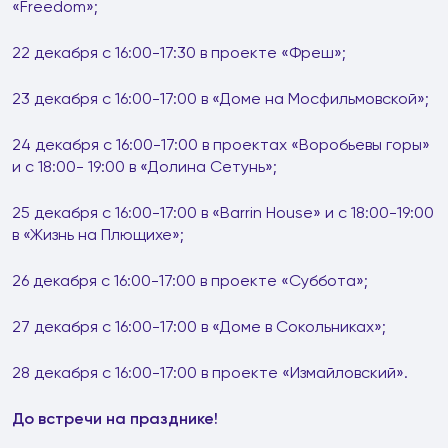
«Freedom»;
22 декабря с 16:00-17:30 в проекте «Фреш»;
23 декабря с 16:00-17:00 в «Доме на Мосфильмовской»;
24 декабря с 16:00-17:00 в проектах «Воробьевы горы»
и с 18:00- 19:00 в «Долина Сетунь»;
25 декабря с 16:00-17:00 в «Barrin House» и с 18:00-19:00
в «Жизнь на Плющихе»;
26 декабря с 16:00-17:00 в проекте «Суббота»;
27 декабря с 16:00-17:00 в «Доме в Сокольниках»;
28 декабря с 16:00-17:00 в проекте «Измайловский».
До встречи на празднике!