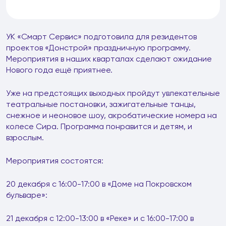
УК «Смарт Сервис» подготовила для резидентов
проектов «Донстрой» праздничную программу.
Мероприятия в наших кварталах сделают ожидание
Нового года ещё приятнее.
Уже на предстоящих выходных пройдут увлекательные
театральные постановки, зажигательные танцы,
снежное и неоновое шоу, акробатические номера на
колесе Сира. Программа понравится и детям, и
взрослым.
Мероприятия состоятся:
20 декабря с 16:00-17:00 в «Доме на Покровском
бульваре»:
21 декабря с 12:00-13:00 в «Реке» и с 16:00-17:00 в