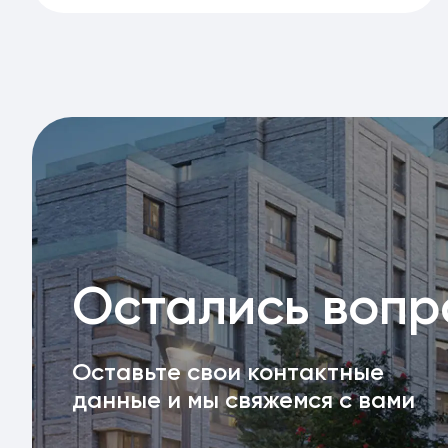
Остались воп
Оставьте свои контактные
данные и мы свяжемся с вами