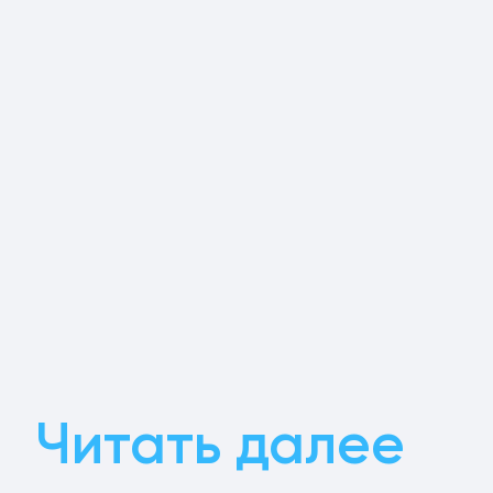
Читать далее