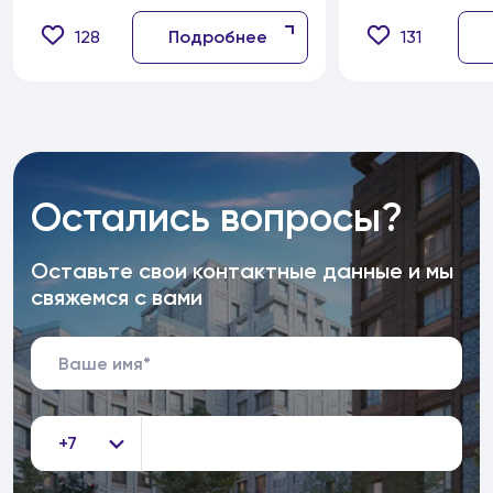
128
Подробнее
131
Остались вопросы?
Оставьте свои контактные данные и мы
свяжемся с вами
+7