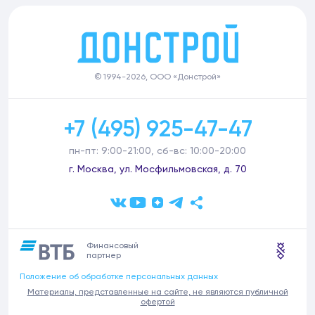
© 1994-2026, ООО «Донстрой»
+7 (495) 925-47-47
пн-пт: 9:00-21:00, сб-вс: 10:00-20:00
г. Москва, ул. Мосфильмовская, д. 70
Финансовый
партнер
Положение об обработке персональных данных
Материалы, представленные на сайте, не являются публичной
офертой