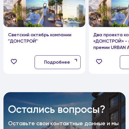
Светский октябрь компании
Два проекта к
"ДОНСТРОЙ"
«ДОНСТРОЙ» - 
премии URBAN 
Подробнее
Остались вопросы?
Оставьте свои контактные данные и мы