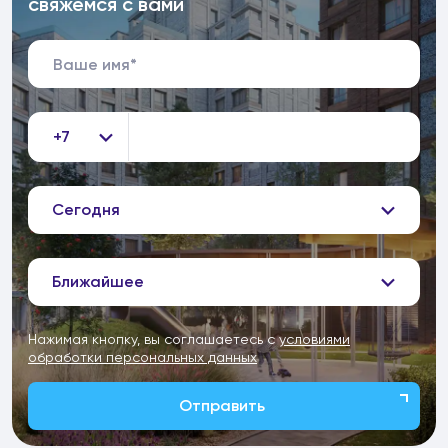
свяжемся с вами
+7
Сегодня
Ближайшее
Нажимая кнопку, вы соглашаетесь с
условиями
обработки персональных данных
Отправить