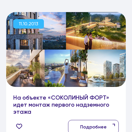
11.10.2013
На объекте «СОКОЛИНЫЙ ФОРТ»
идет монтаж первого надземного
этажа
Подробнее