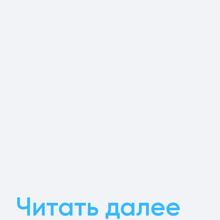
Читать далее