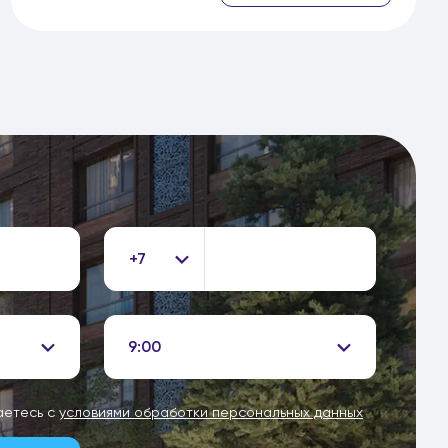
+7
9:00
аетесь с
условиями обработки персональных данных