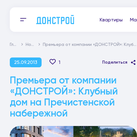
Квартиры
Ма
Главная
Новости
Премьера от компании «ДОНСТРОЙ»: Клубный дом на Пречистенской набережной
25.09.2013
1
Поделиться
Премьера от компании
«ДОНСТРОЙ»: Клубный
дом на Пречистенской
набережной