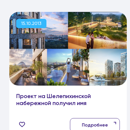
15.10.2013
Проект на Шелепихинской
набережной получил имя
Подробнее