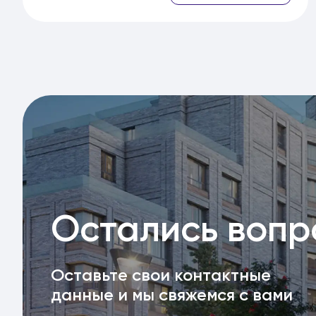
Остались воп
Оставьте свои контактные
данные и мы свяжемся с вами