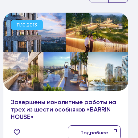
11.10.2013
Завершены монолитные работы на
трех из шести особняков «BARRIN
HOUSE»
Подробнее