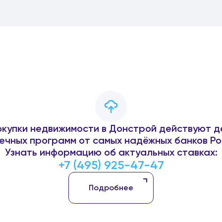
окупки недвижимости в Донстрой действуют д
ечных программ от самых надёжных банков Ро
Узнать информацию об актуальных ставках:
+7 (495) 925-47-47
Подробнее