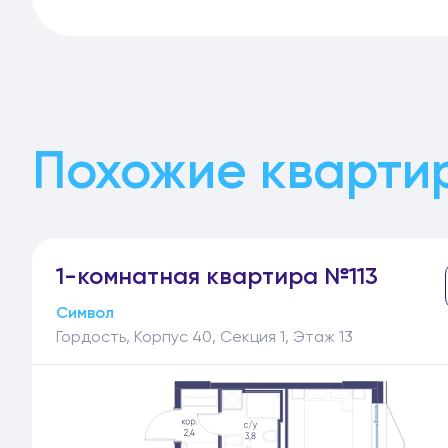
Похожие квартир
1-
комнатная
квартира №113
Символ
Гордость, Корпус 40, Секция 1, Этаж 13