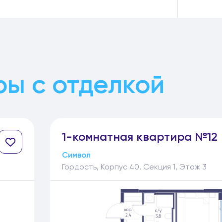
ы с отделкой
1-
комнатная
квартира №12
Символ
Гордость, Корпус 40, Секция 1, Этаж 3