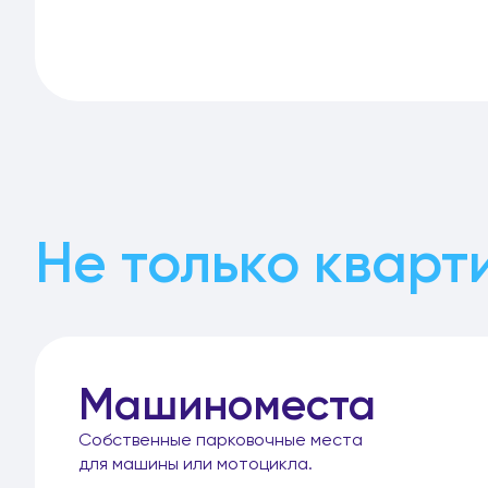
Не только кварт
Машиноместа
Собственные парковочные места
для машины или мотоцикла.