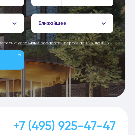
Ближайшее
аетесь с
условиями обработки персональных данных
+7 (495) 925-47-47