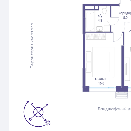
Территория квартала
Ландшафтный д