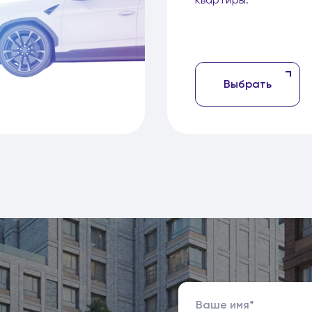
Выбрать