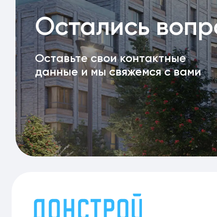
Остались воп
Оставьте свои контактные
данные и мы свяжемся с вами