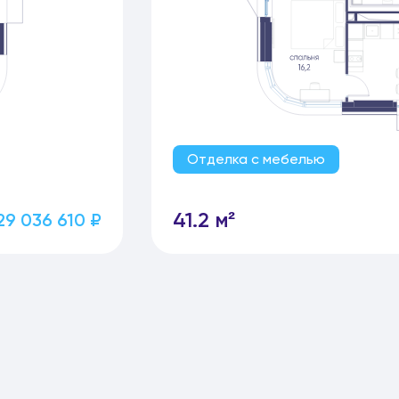
Отделка с мебелью
41.2 м²
29 036 610 ₽