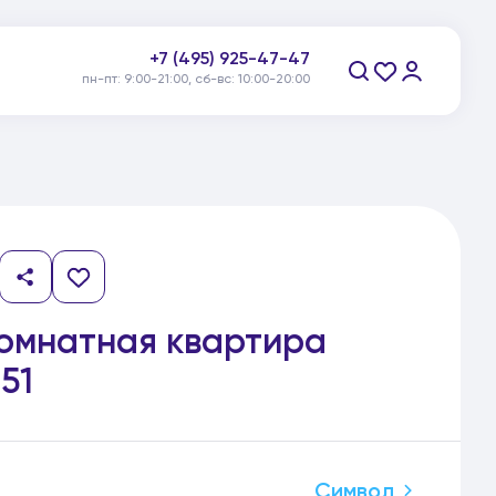
+7 (495) 925-47-47
пн-пт: 9:00-21:00, сб-вс: 10:00-20:00
Заказать звонок
комнатная квартира
51
Символ