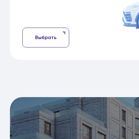
Выбрать