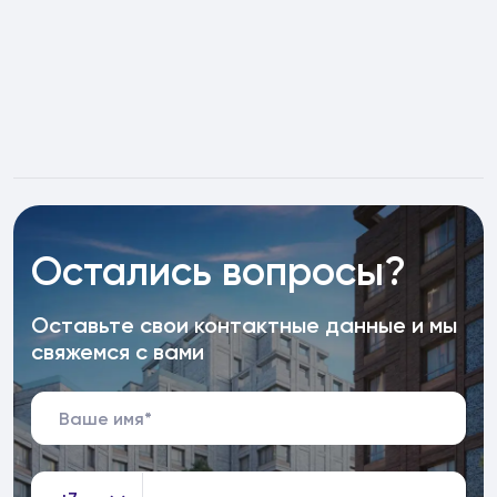
Остались вопросы?
Оставьте свои контактные данные и мы
свяжемся с вами