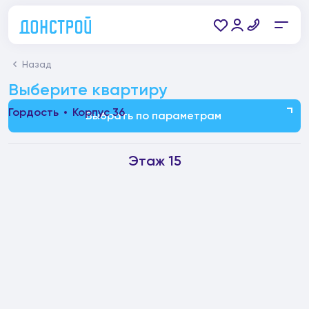
Назад
Выберите квартиру
Гордость
Корпус 36
Выбрать по параметрам
Этаж 15