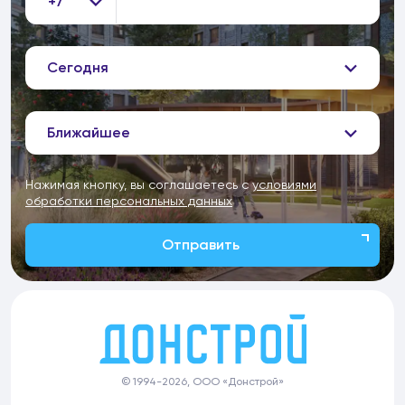
+7
Сегодня
Ближайшее
Нажимая кнопку, вы соглашаетесь с
условиями
обработки персональных данных
Отправить
© 1994-2026, ООО «Донстрой»