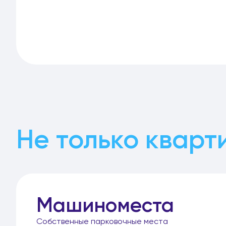
Не только кварт
Машиноместа
Собственные парковочные места