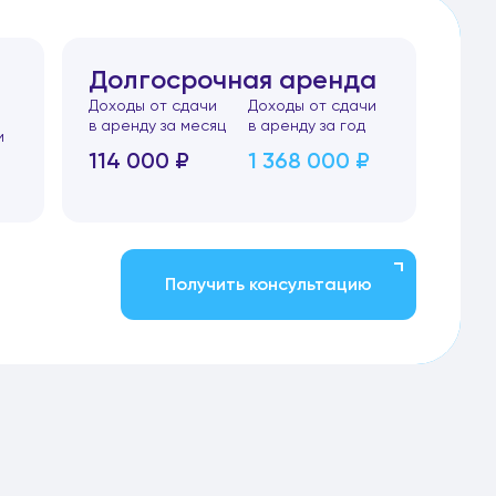
Долгосрочная аренда
Доходы от сдачи
Доходы от сдачи
в аренду за месяц
в аренду за год
и
114 000 ₽
1 368 000 ₽
Получить консультацию