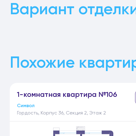
Вариант отделк
Похожие кварти
1-
комнатная
квартира №106
Символ
Гордость, Корпус 36, Секция 2, Этаж 2