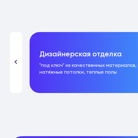
Дизайнерская отделка
ла,
"под ключ" из качественных материалов,
натяжные потолки, теплые полы