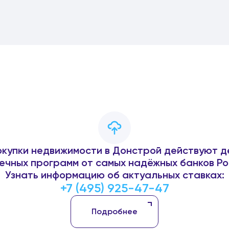
окупки недвижимости в Донстрой действуют д
ечных программ от самых надёжных банков Ро
Узнать информацию об актуальных ставках:
+7 (495) 925-47-47
Подробнее