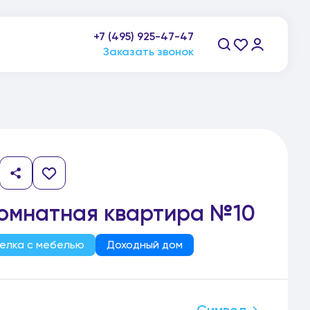
+7 (495) 925-47-47
пн-пт: 9:00-21:00, сб-вс: 10:00-20:00
Заказать звонок
комнатная квартира №10
елка с мебелью
Доходный дом