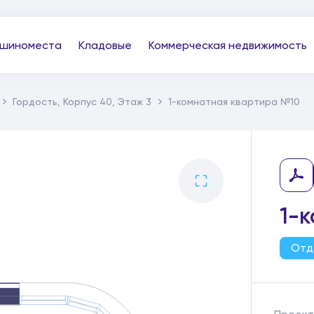
шиноместа
Кладовые
Коммерческая недвижимость
Гордость, Корпус 40, Этаж 3
1-комнатная квартира №10
1-
Отд