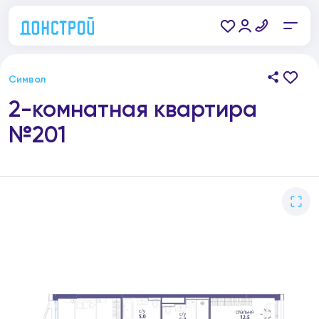
Символ
2-комнатная квартира
№201