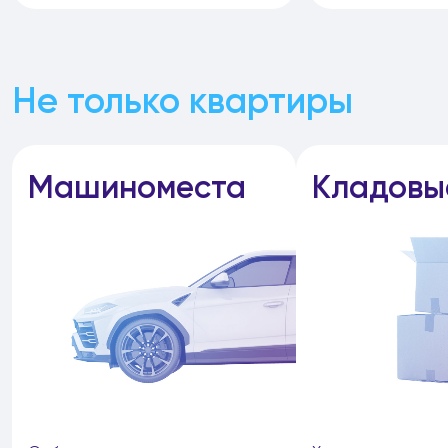
Не только квартиры
Машиноместа
Кладовы