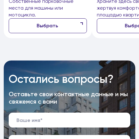
Собственные парковочные
Храните здесь св
места для машины или
жертвуя комфорт
мотоцикла.
площадью кварти
Выбрать
Выбр
Остались вопросы?
Оставьте свои контактные данные и мы
свяжемся с вами