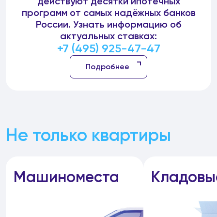
действуют десятки ипотечных
программ от самых надёжных банков
России. Узнать информацию об
актуальных ставках:
+7 (495) 925-47-47
Подробнее
Не только квартиры
Машиноместа
Кладовы