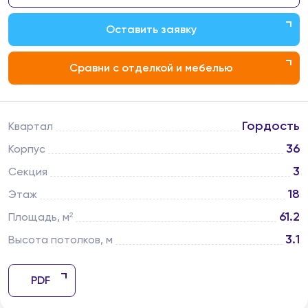
Оставить заявку
Сравни с отделкой и мебелью
Гордость
Квартал
36
Корпус
3
Секция
18
Этаж
61.2
Площадь, м²
3.1
Высота потолков, м
PDF