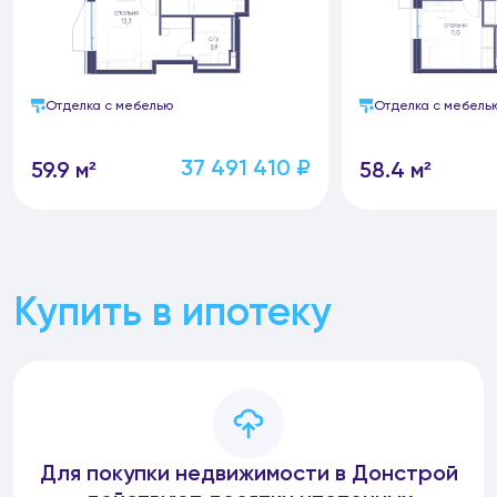
Отделка с мебелью
Отделка с мебель
37 491 410 ₽
59.9 м²
58.4 м²
Купить в ипотеку
Для покупки недвижимости в Донстрой