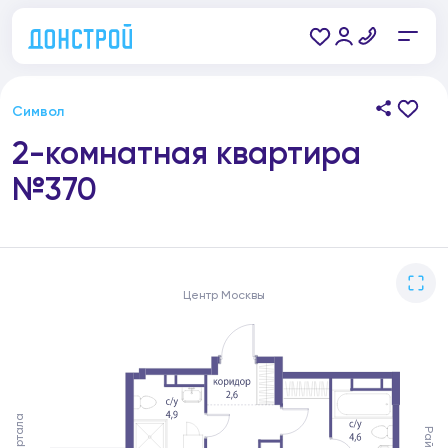
Символ
2-комнатная квартира
№370
Центр Москвы