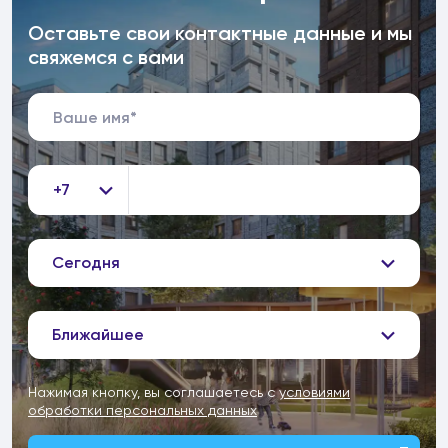
Оставьте свои контактные данные и мы
свяжемся с вами
+7
Сегодня
Ближайшее
Нажимая кнопку, вы соглашаетесь с
условиями
обработки персональных данных