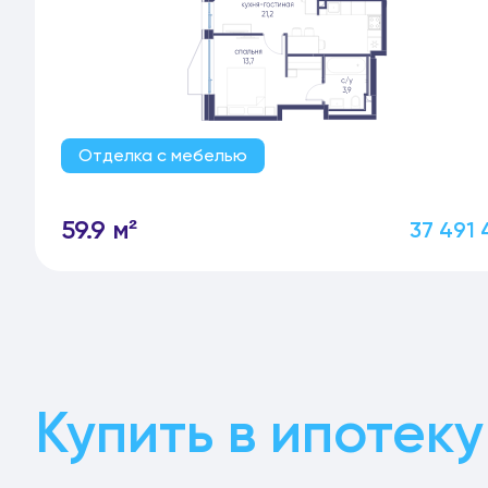
Отделка с мебелью
59.9 м²
37 491 
Купить в ипотеку