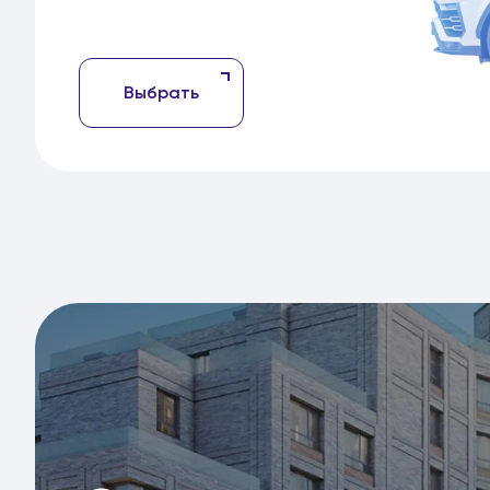
Выбрать