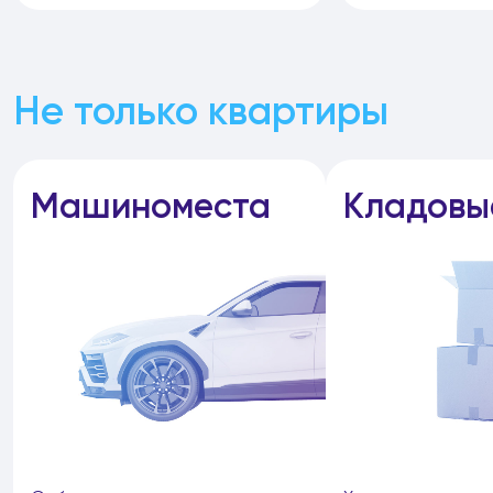
Не только квартиры
Машиноместа
Кладовы