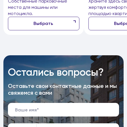
Собственные парковочные
Храните здесь св
места для машины или
жертвуя комфорт
мотоцикла.
площадью кварти
Выбрать
Выбр
Остались вопросы?
Оставьте свои контактные данные и мы
свяжемся с вами