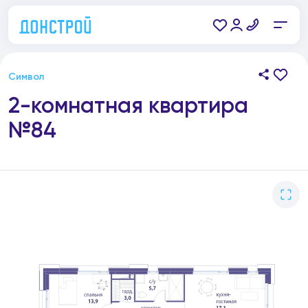
Символ
2-комнатная квартира
№84