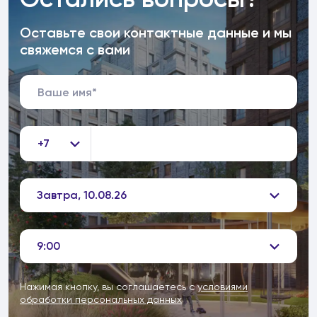
Оставьте свои контактные данные и мы
свяжемся с вами
+7
Завтра, 10.08.26
9:00
Нажимая кнопку, вы соглашаетесь с
условиями
обработки персональных данных