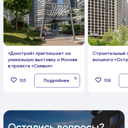
«Донстрой» приглашает на
Строительный 
уникальную выставку о Москве
восьмого «Ост
в проекте «Символ»
105
Подробнее
108
Остались вопросы?