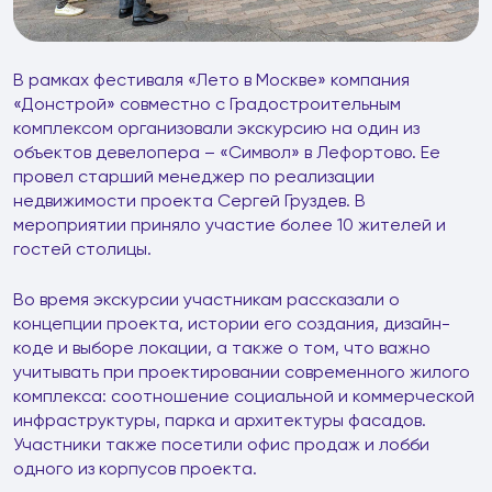
В рамках фестиваля «Лето в Москве» компания
«Донстрой» совместно с Градостроительным
комплексом организовали экскурсию на один из
объектов девелопера – «Символ» в Лефортово. Ее
провел старший менеджер по реализации
недвижимости проекта Сергей Груздев. В
мероприятии приняло участие более 10 жителей и
гостей столицы.
Во время экскурсии участникам рассказали о
концепции проекта, истории его создания, дизайн-
коде и выборе локации, а также о том, что важно
учитывать при проектировании современного жилого
комплекса: соотношение социальной и коммерческой
инфраструктуры, парка и архитектуры фасадов.
Участники также посетили офис продаж и лобби
одного из корпусов проекта.