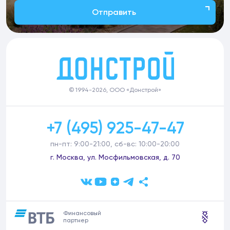
Отправить
© 1994-2026, ООО «Донстрой»
+7 (495) 925-47-47
пн-пт: 9:00-21:00, сб-вс: 10:00-20:00
г. Москва, ул. Мосфильмовская, д. 70
Финансовый
партнер