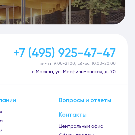
+7 (495) 925-47-47
пн-пт: 9:00-21:00, сб-вс: 10:00-20:00
г. Москва, ул. Мосфильмовская, д. 70
пании
Вопросы и ответы
я
Контакты
а
Центральный офис
ы