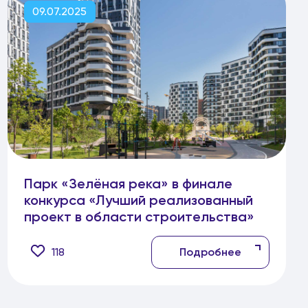
09.07.2025
Парк «Зелёная река» в финале
конкурса «Лучший реализованный
проект в области строительства»
118
Подробнее