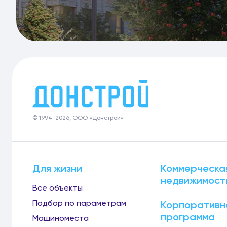
© 1994-2026, ООО «Донстрой»
Для жизни
Коммерческа
недвижимост
Все объекты
Подбор по параметрам
Корпоративн
программа
Машиноместа