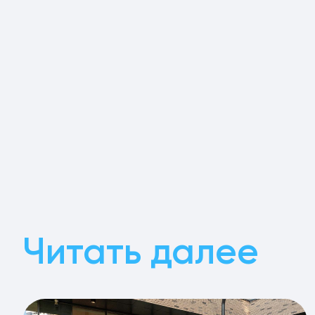
Читать далее