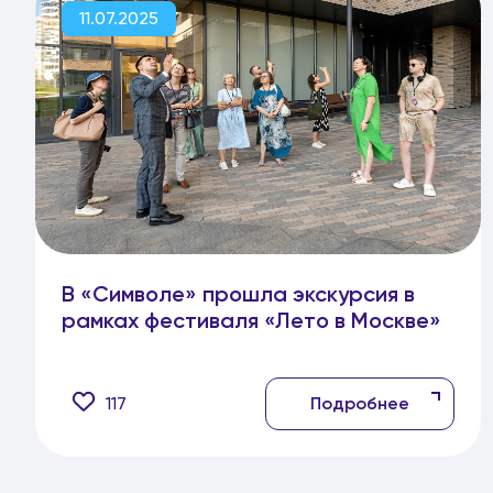
11.07.2025
В «Символе» прошла экскурсия в
рамках фестиваля «Лето в Москве»
117
Подробнее