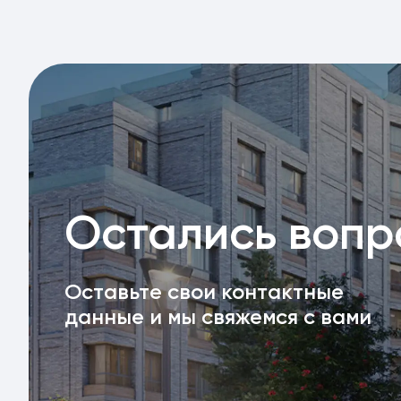
Остались воп
Оставьте свои контактные
данные и мы свяжемся с вами