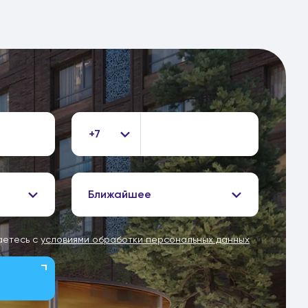
+7
Ближайшее
аетесь с
условиями обработки персональных данных