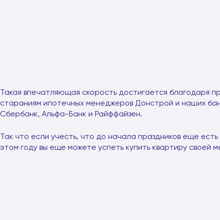
Такая впечатляющая скорость достигается благодаря 
стараниям ипотечных менеджеров Донстрой и наших бан
Сбербанк, Альфа-Банк и Райффайзен.
Так что если учесть, что до начала праздников еще есть
этом году вы еще можете успеть купить квартиру своей м