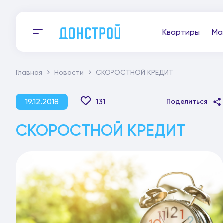
Квартиры
Ма
Главная
Новости
СКОРОСТНОЙ КРЕДИТ
19.12.2018
131
Поделиться
СКОРОСТНОЙ КРЕДИТ