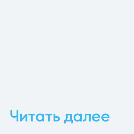
Читать далее