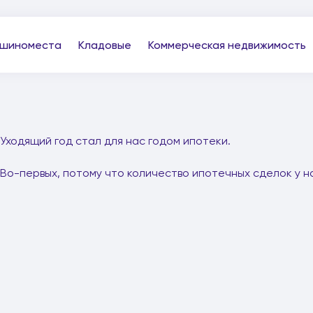
шиноместа
Кладовые
Коммерческая недвижимость
Уходящий год стал для нас годом ипотеки.
Во-первых, потому что количество ипотечных сделок у н