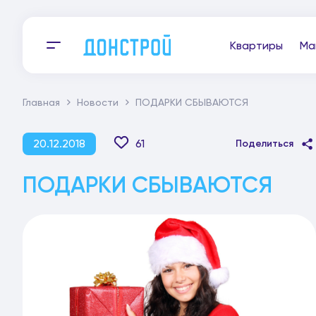
Квартиры
Ма
Главная
Новости
ПОДАРКИ СБЫВАЮТСЯ
20.12.2018
61
Поделиться
ПОДАРКИ СБЫВАЮТСЯ