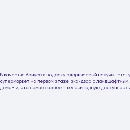
В качестве бонуса к подарку одариваемый получит стат
супермаркет на первом этаже, эко-двор с ландшафтным 
домом и, что самое важное – велосипедную доступность