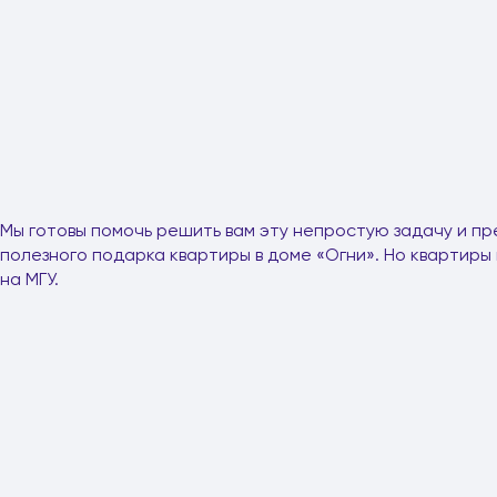
Мы готовы помочь решить вам эту непростую задачу и пр
полезного подарка квартиры в доме «Огни». Но квартиры 
на МГУ.