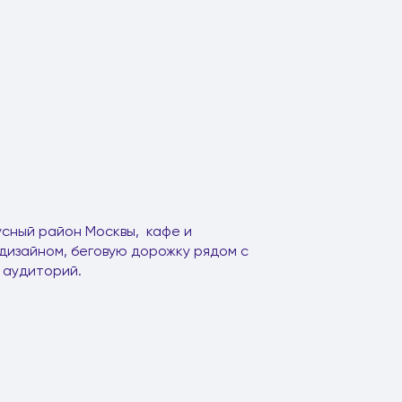
усный район Москвы, кафе и
дизайном, беговую дорожку рядом с
 аудиторий.