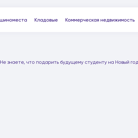
шиноместа
Кладовые
Коммерческая недвижимость
Не знаете, что подарить будущему студенту на Новый го