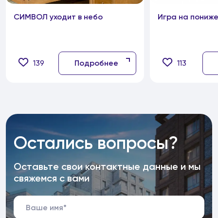
СИМВОЛ уходит в небо
Игра на пониж
139
Подробнее
113
Остались вопросы?
Оставьте свои контактные данные и мы
свяжемся с вами