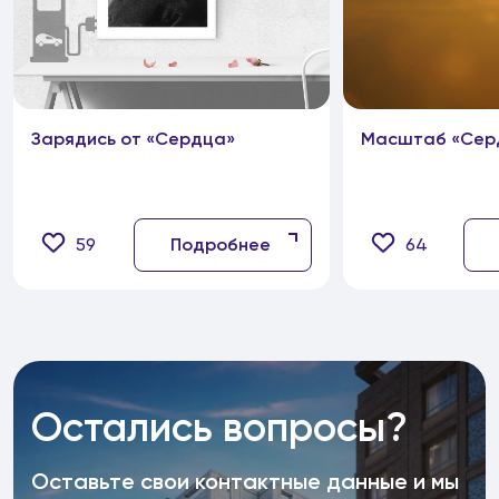
Зарядись от «Сердца»
Масштаб «Сер
59
Подробнее
64
Остались вопросы?
Оставьте свои контактные данные и мы