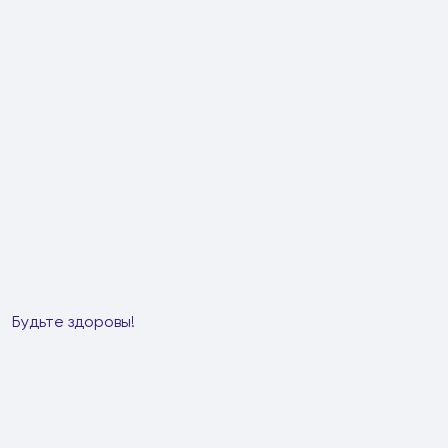
Будьте здоровы!