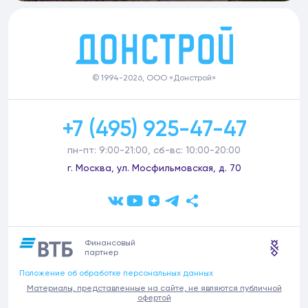
© 1994-2026, ООО «Донстрой»
+7 (495) 925-47-47
пн-пт: 9:00-21:00, сб-вс: 10:00-20:00
г. Москва, ул. Мосфильмовская, д. 70
Финансовый
партнер
Положение об обработке персональных данных
Материалы, представленные на сайте, не являются публичной
офертой