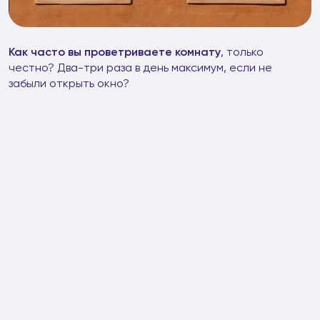
Как часто вы проветриваете комнату
, только
честно? Два-три раза в день максимум, если не
забыли открыть окно?