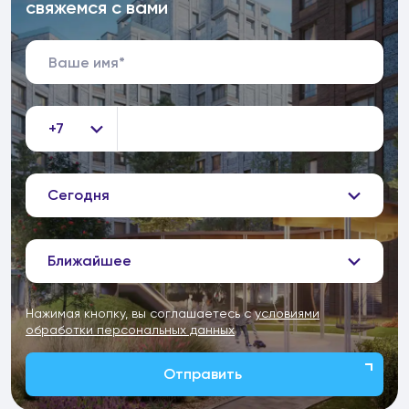
свяжемся с вами
+7
Сегодня
Ближайшее
Нажимая кнопку, вы соглашаетесь с
условиями
обработки персональных данных
Отправить