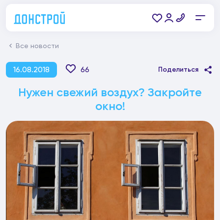
Все новости
16.08.2018
66
Поделиться
Нужен свежий воздух? Закройте
окно!