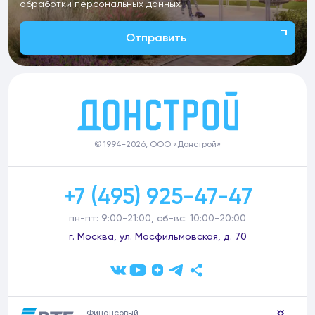
обработки персональных данных
Отправить
© 1994-2026, ООО «Донстрой»
+7 (495) 925-47-47
пн-пт: 9:00-21:00, сб-вс: 10:00-20:00
г. Москва, ул. Мосфильмовская, д. 70
Финансовый