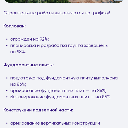
Строительные работы выполняются по графику!
Котлован:
ограждён на 92%;
планировка и разработка грунта завершены
на 98%.
Фундаментные плиты:
подготовка под фундаментную плиту выполнена
на 86%;
армирование фундаментных плит — на 86%;
бетонирование фундаментных плит — на 85%.
Конструкции подземной части:
армирование вертикальных конструкций