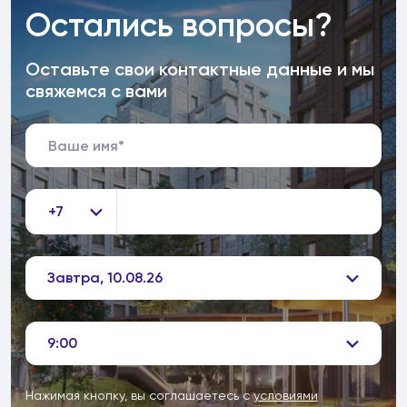
Остались вопросы?
Оставьте свои контактные данные и мы
свяжемся с вами
+7
Завтра, 10.08.26
9:00
Нажимая кнопку, вы соглашаетесь с
условиями