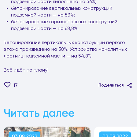
подземной части выполнено на 56%;
бетонирование вертикальных конструкций
подземной части — на 53%;
бетонирование горизонтальных конструкций
подземной части — на 68,8%.
Бетонирование вертикальных конструкций первого
этажа произведено на 38%. Устройство монолитных
лестниц подземной части — на 54,8%.
Всё идёт по плану!
17
Поделиться
Читать далее
03.08.2022
02.08.2022