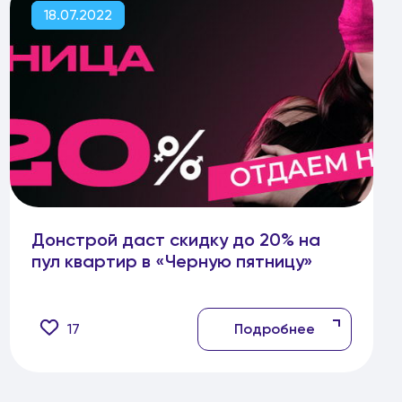
18.07.2022
Донстрой даст скидку до 20% на
пул квартир в «Черную пятницу»
17
Подробнее