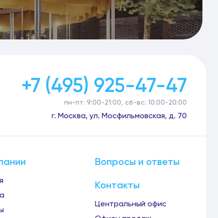
+7 (495) 925-47-47
пн-пт: 9:00-21:00, сб-вс: 10:00-20:00
г. Москва, ул. Мосфильмовская, д. 70
пании
Вопросы и ответы
я
Контакты
а
Центральный офис
ы