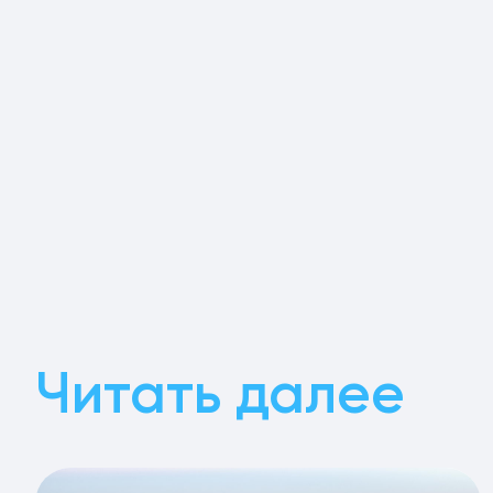
Читать далее