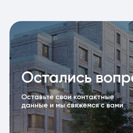
Остались воп
Оставьте свои контактные
данные и мы свяжемся с вами