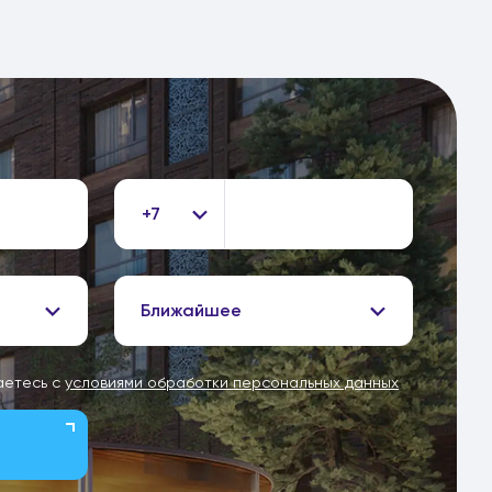
+7
Ближайшее
аетесь с
условиями обработки персональных данных