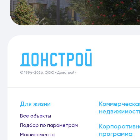
© 1994-2026, ООО «Донстрой»
Для жизни
Коммерческа
недвижимост
Все объекты
Подбор по параметрам
Корпоративн
программа
Машиноместа