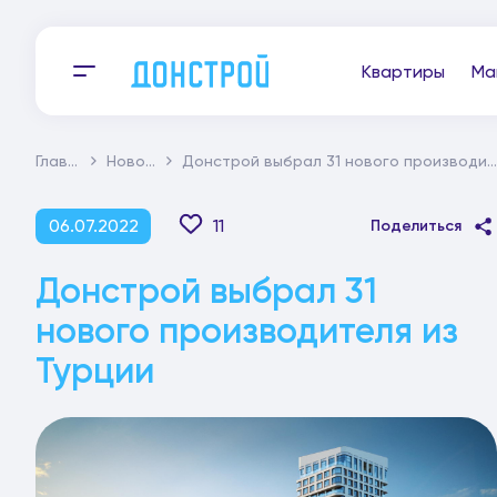
Квартиры
Ма
Главная
Новости
Донстрой выбрал 31 нового производителя из Турции
06.07.2022
11
Поделиться
Донстрой выбрал 31
нового производителя из
Турции