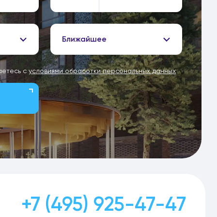
Ближайшее
аетесь с
условиями обработки персональных данных
+7 (495) 925-47-47