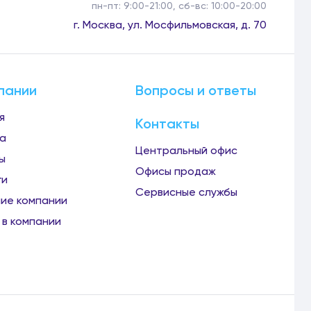
пн-пт: 9:00-21:00, сб-вс: 10:00-20:00
г. Москва, ул. Мосфильмовская, д. 70
пании
Вопросы и ответы
я
Контакты
а
Центральный офис
ы
Офисы продаж
ги
Сервисные службы
ие компании
 в компании