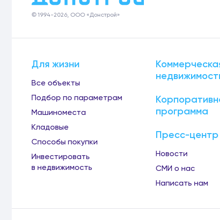
© 1994-2026, ООО «Донстрой»
Для жизни
Коммерческа
недвижимост
Все объекты
Подбор по параметрам
Корпоративн
программа
Машиноместа
Кладовые
Пресс-центр
Способы покупки
Новости
Инвестировать
в недвижимость
СМИ о нас
Написать нам