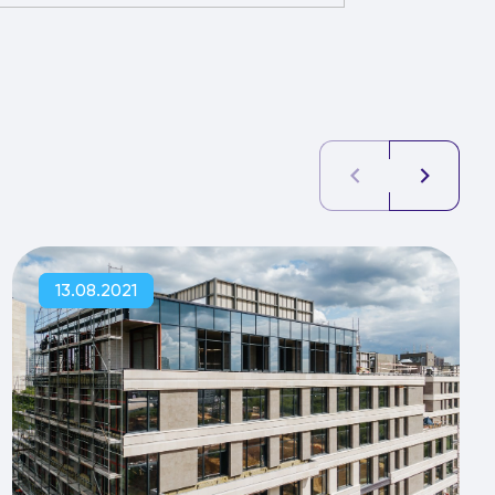
13.08.2021