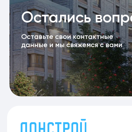
Остались воп
Оставьте свои контактные
данные и мы свяжемся с вами