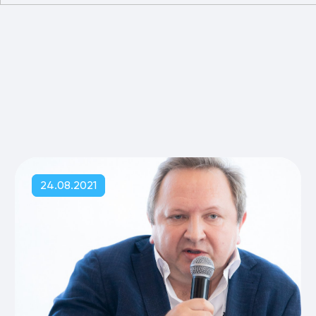
24.08.2021