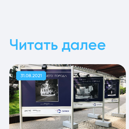
Читать далее
31.08.2021