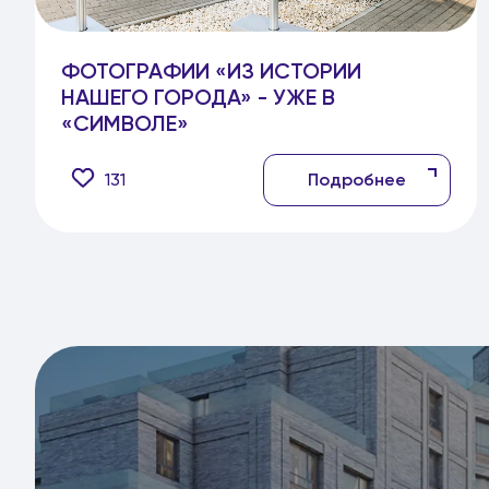
ФОТОГРАФИИ «ИЗ ИСТОРИИ
НАШЕГО ГОРОДА» - УЖЕ В
«СИМВОЛЕ»
131
Подробнее