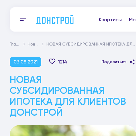
Квартиры
Ма
Главная
Новости
НОВАЯ СУБСИДИРОВАННАЯ ИПОТЕКА ДЛЯ КЛИЕНТОВ ДОНСТРОЙ
03.08.2021
1214
Поделиться
НОВАЯ
СУБСИДИРОВАННАЯ
ИПОТЕКА ДЛЯ КЛИЕНТОВ
ДОНСТРОЙ