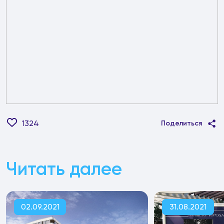
1324
Поделиться
Читать далее
02.09.2021
31.08.2021