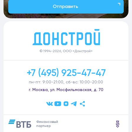
Отправить
© 1994-2026, ООО «Донстрой»
+7 (495) 925-47-47
пн-пт: 9:00-21:00, сб-вс: 10:00-20:00
г. Москва, ул. Мосфильмовская, д. 70
Финансовый
партнер