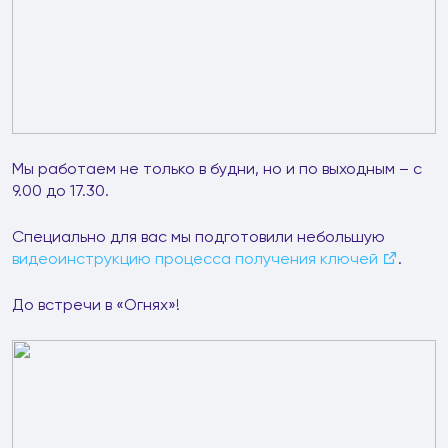
Мы работаем не только в будни, но и по выходным – с
9.00 до 17.30.
Специально для вас мы подготовили небольшую
видеоинструкцию процесса получения ключей
.
До встречи в «Огнях»!