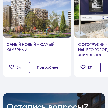
САМЫЙ НОВЫЙ – САМЫЙ
ФОТОГРАФИИ «
КАМЕРНЫЙ
НАШЕГО ГОРОДА
«СИМВОЛЕ»
54
Подробнее
131
Остались вопросы?