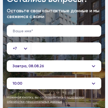
Оставьте свои контактные данные и мы
свяжемся с вами
+7
Завтра, 08.08.26
10:00
Нажимая кнопку, вы соглашаетесь с
условиями
обработки персональных данных