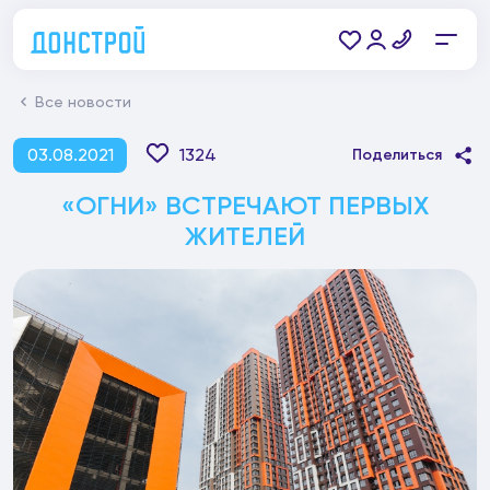
Все новости
03.08.2021
1324
Поделиться
«ОГНИ» ВСТРЕЧАЮТ ПЕРВЫХ
ЖИТЕЛЕЙ