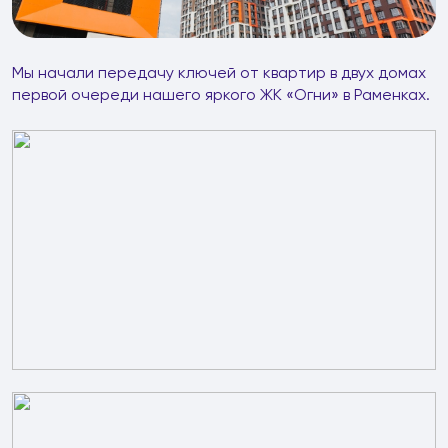
Мы начали передачу ключей от квартир в двух домах
первой очереди нашего яркого ЖК «Огни» в Раменках.