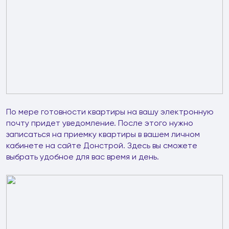
По мере готовности квартиры на вашу электронную
почту придет уведомление. После этого нужно
записаться на приемку квартиры в вашем личном
кабинете на сайте Донстрой. Здесь вы сможете
выбрать удобное для вас время и день.