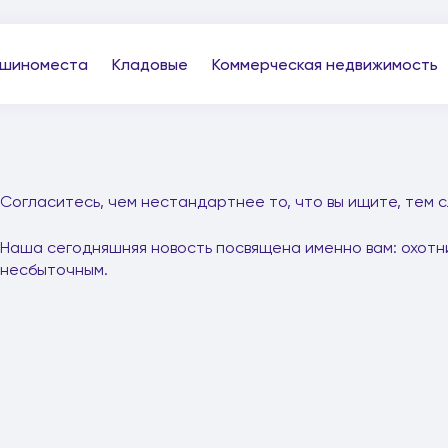
шиноместа
Кладовые
Коммерческая недвижимость
Согласитесь, чем нестандартнее то, что вы ищите, тем 
Наша сегодняшняя новость посвящена именно вам: охотни
несбыточным.