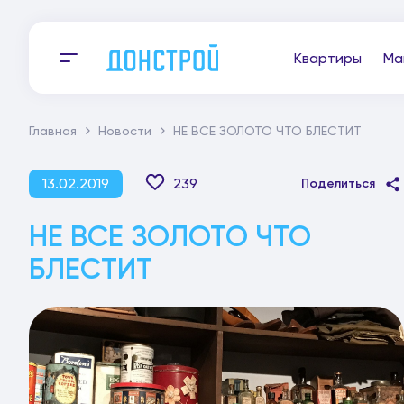
Квартиры
Ма
Главная
Новости
НЕ ВСЕ ЗОЛОТО ЧТО БЛЕСТИТ
13.02.2019
239
Поделиться
НЕ ВСЕ ЗОЛОТО ЧТО
БЛЕСТИТ