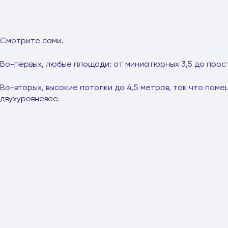
Смотрите сами.
Во-первых, любые площади: от миниатюрных 3,5 до прос
Во-вторых, высокие потолки до 4,5 метров, так что пом
двухуровневое.