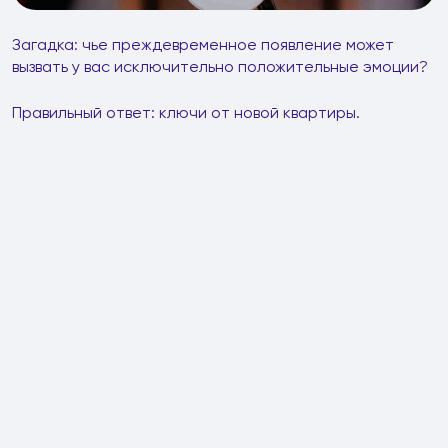
Загадка: чье преждевременное появление может
вызвать у вас исключительно положительные эмоции?
Правильный ответ: ключи от новой квартиры.