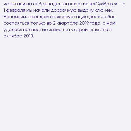
испытали на себе владельцы квартир в «Субботе» – с
1 февраля мы начали досрочную выдачу ключей.
Напомним: ввод дома в эксплуатацию должен был
состояться только во 2 квартале 2019 года, а нам
удалось полностью завершить строительство в
октябре 2018.