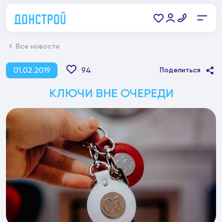
Все новости
01.02.2019
94
Поделиться
КЛЮЧИ ВНЕ ОЧЕРЕДИ