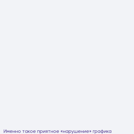
Именно такое приятное «нарушение» графика