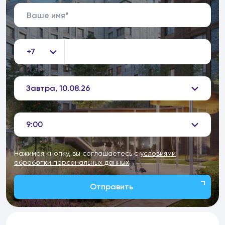
+7
Завтра, 10.08.26
9:00
Нажимая кнопку, вы соглашаетесь с
условиями
обработки персональных данных
Отправить