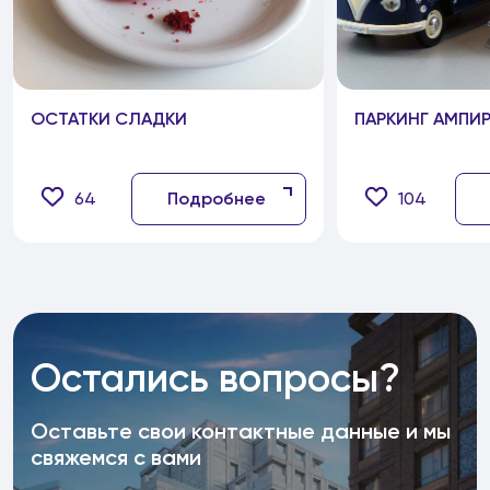
ОСТАТКИ СЛАДКИ
ПАРКИНГ АМПИ
64
Подробнее
104
Остались вопросы?
Оставьте свои контактные данные и мы
свяжемся с вами