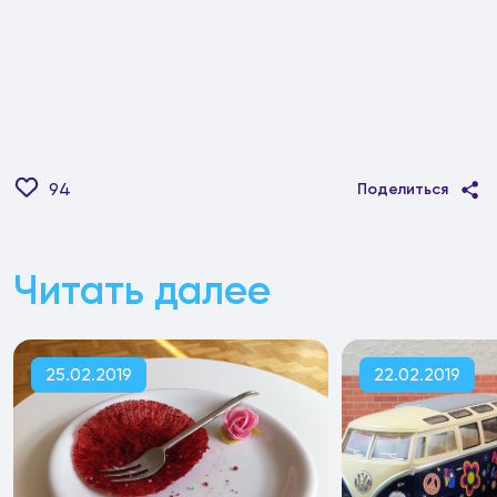
94
Поделиться
Читать далее
25.02.2019
22.02.2019