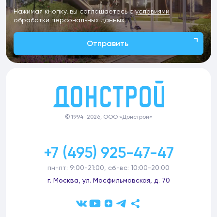
Нажимая кнопку, вы соглашаетесь с
условиями
обработки персональных данных
Отправить
© 1994-2026, ООО «Донстрой»
+7 (495) 925-47-47
пн-пт: 9:00-21:00, сб-вс: 10:00-20:00
г. Москва, ул. Мосфильмовская, д. 70