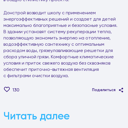
Донстрой возводит школу с применением
энергоэффективных решений и создает для детей
максимально благоприятные и безопасные условия.
В здании установят систему рекуперации тепла,
позволяющую экономить энергию на отопление,
водоэффективную сантехнику с оптимальным
расходом воды, грязеулавливающие решетки для
сбора уличной грязи. Комфортные климатические
условия и приток свежего воздуха без сквозняков
обеспечит приточно-вытяжная вентиляция
с фильтрами очистки воздуха.
130
Поделиться
Читать далее