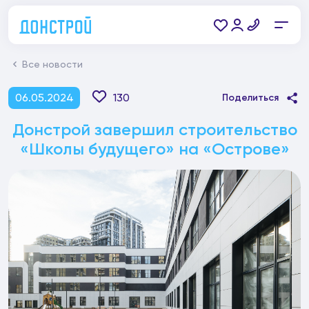
Все новости
06.05.2024
130
Поделиться
Донстрой завершил строительство
«Школы будущего» на «Острове»