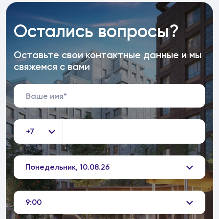
Остались вопросы?
Оставьте свои контактные данные и мы
свяжемся с вами
+7
Понедельник, 10.08.26
9:00