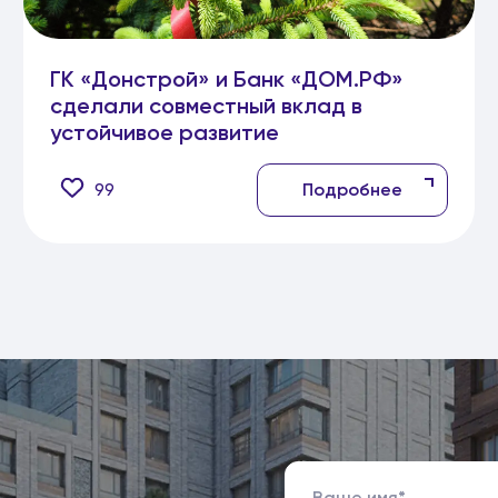
ГК «Донстрой» и Банк «ДОМ.РФ»
сделали совместный вклад в
устойчивое развитие
99
Подробнее