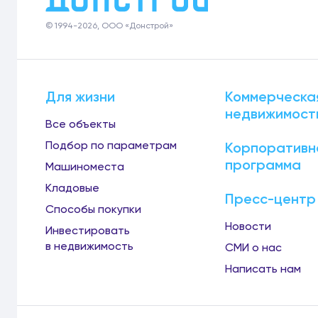
© 1994-2026, ООО «Донстрой»
Для жизни
Коммерческа
недвижимост
Все объекты
Подбор по параметрам
Корпоративн
программа
Машиноместа
Кладовые
Пресс-центр
Способы покупки
Новости
Инвестировать
в недвижимость
СМИ о нас
Написать нам