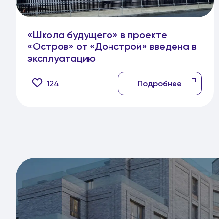
«Школа будущего» в проекте
«Остров» от «Донстрой» введена в
эксплуатацию
124
Подробнее