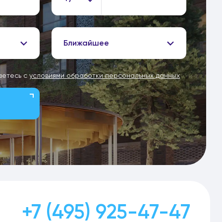
Ближайшее
аетесь с
условиями обработки персональных данных
+7 (495) 925-47-47