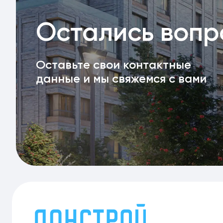
Остались воп
Оставьте свои контактные
данные и мы свяжемся с вами