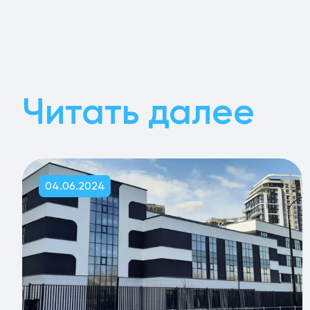
Читать далее
04.06.2024