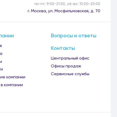
пн-пт: 9:00-21:00, сб-вс: 10:00-20:00
г. Москва, ул. Мосфильмовская, д. 70
пании
Вопросы и ответы
я
Контакты
а
Центральный офис
ы
Офисы продаж
ги
Сервисные службы
ие компании
 в компании