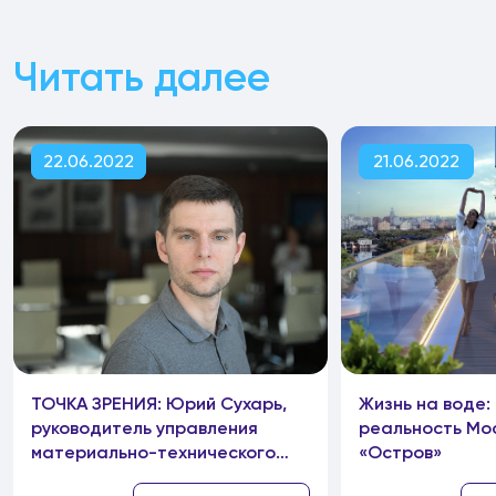
Читать далее
22.06.2022
21.06.2022
ТОЧКА ЗРЕНИЯ: Юрий Сухарь,
Жизнь на воде:
руководитель управления
реальность Мос
материально-технического
«Остров»
снабжения