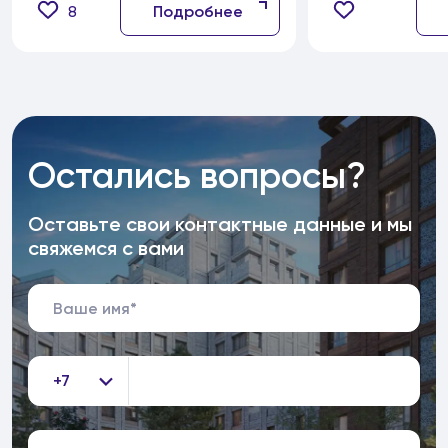
8
Подробнее
Остались вопросы?
Оставьте свои контактные данные и мы
свяжемся с вами
+7