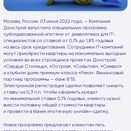
Москва, Россия. 03 июня 2022 года. — Компания
Донстрой запустила специальную программу
субсидированной ипотеки от девелопера для IT-
специалистов со ставкой от 0,1% до 1,8% годовых
на весь срок кредитования. Сотрудники IT-компаний
могут приобрести квартиры на максимально выгодных
условиях во всех строящихся проектах Донстрой:
«Сердце Столицы», «Остров», «Событие», «Символ»
и клубном доме премиум-класса «Река». Финансовый
партнер программы — банк ВТБ.
Электронная регистрация сделки позволяет снизить
ставку на 0,3 п.п. Чтобы оформить кредит
по минимальной ставке 0,1% годовых, клиенту нужно
внести половину общей стоимости квартиры
и провести в банке ипотечную онлайн-сделку.
Новая программа предлагает клиентам пять