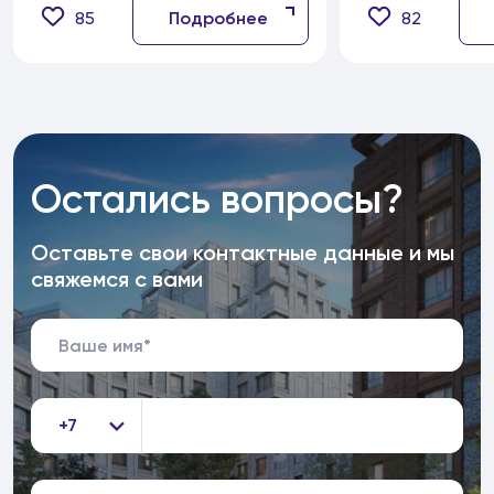
85
Подробнее
82
Остались вопросы?
Оставьте свои контактные данные и мы
свяжемся с вами
+7