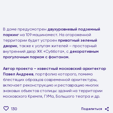
В доме предусмотрен
двухуровневый подземный
паркинг
на 109 машиномест. На огороженной
территории будет устроен
приватный зеленый
дворик
, также к услугам жителей – просторный
внутренний двор ЖК «Суббота», с
декоративным
прогулочным парком с фонтаном
.
Автор проекта – известный московский архитектор
Павел Андреев
, портфолио которого, помимо
блестящих образцов современной архитектуры,
включает реконструкцию и реставрацию многих
знаковых объектов столицы: зданий на территории
московского Кремля, ГУМа, Большого театра и др.
130
Поделиться