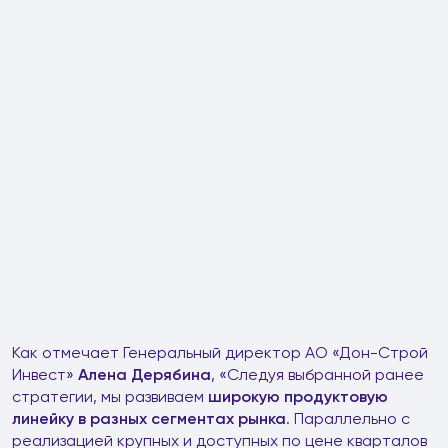
Как отмечает Генеральный директор АО «Дон-Строй
Инвест»
Алена Дерябина
, «Следуя выбранной ранее
стратегии, мы развиваем
широкую продуктовую
линейку в разных сегментах рынка
. Параллельно с
реализацией крупных и доступных по цене кварталов