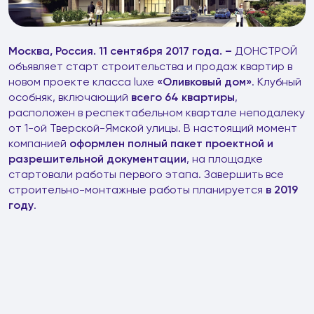
Москва, Россия. 11 сентября 2017 года. –
ДОНСТРОЙ
объявляет старт строительства и продаж квартир в
новом проекте класса luxe
«Оливковый дом»
. Клубный
особняк, включающий
всего 64 квартиры
,
расположен в респектабельном квартале неподалеку
от 1-ой Тверской-Ямской улицы. В настоящий момент
компанией
оформлен полный пакет проектной и
разрешительной документации
, на площадке
стартовали работы первого этапа. Завершить все
строительно-монтажные работы планируется
в 2019
году
.