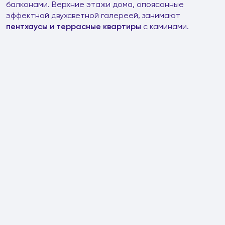
балконами. Верхние этажи дома, опоясанные
эффектной двухсветной галереей, занимают
пентхаусы и террасные квартиры
с каминами.