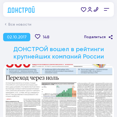
Все новости
02.10.2017
148
Поделиться
ДОНСТРОЙ вошел в рейтинги
крупнейших компаний России