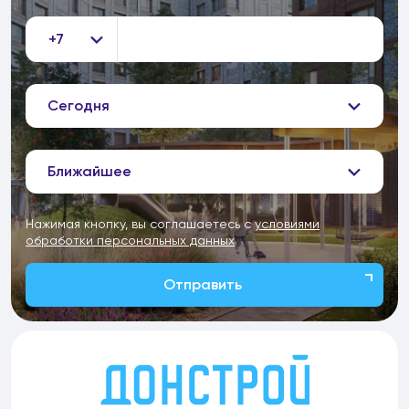
+7
Сегодня
Ближайшее
Нажимая кнопку, вы соглашаетесь с
условиями
обработки персональных данных
Отправить