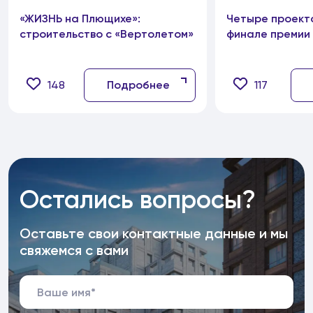
«ЖИЗНЬ на Плющихе»:
Четыре проект
строительство с «Вертолетом»
финале премии
148
Подробнее
117
Остались вопросы?
Оставьте свои контактные данные и мы
свяжемся с вами