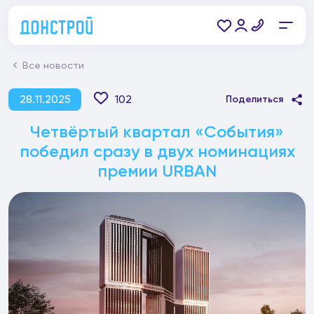
Все новости
28.11.2025
102
Поделиться
Четвёртый квартал «События»
победил сразу в двух номинациях
премии URBAN