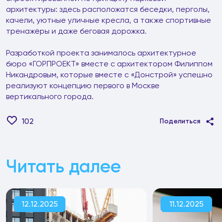
архитектуры: здесь расположатся беседки, перголы,
качели, уютные уличные кресла, а также спортивные
тренажёры и даже беговая дорожка.
Разработкой проекта занималось архитектурное
бюро «ГОРПРОЕКТ» вместе с архитектором Филиппом
Никандровым, которые вместе с «Донстрой» успешно
реализуют концепцию первого в Москве
вертикального города.
102
Поделиться
Читать далее
12.12.2025
11.12.2025