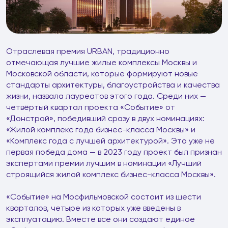
Отраслевая премия URBAN, традиционно
отмечающая лучшие жилые комплексы Москвы и
Московской области, которые формируют новые
стандарты архитектуры, благоустройства и качества
жизни, назвала лауреатов этого года. Среди них —
четвёртый квартал проекта «Событие» от
«Донстрой», победивший сразу в двух номинациях:
«Жилой комплекс года бизнес-класса Москвы» и
«Комплекс года с лучшей архитектурой». Это уже не
первая победа дома — в 2023 году проект был признан
экспертами премии лучшим в номинации «Лучший
строящийся жилой комплекс бизнес-класса Москвы».
«Событие» на Мосфильмовской состоит из шести
кварталов, четыре из которых уже введены в
эксплуатацию. Вместе все они создают единое