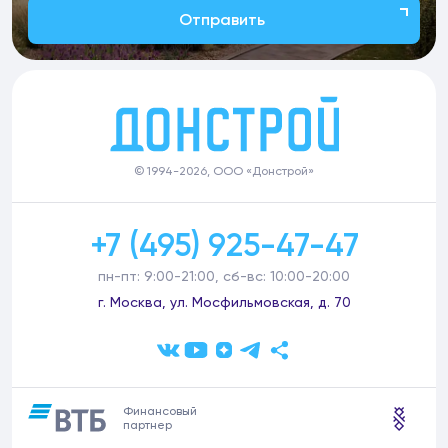
Отправить
© 1994-2026, ООО «Донстрой»
+7 (495) 925-47-47
пн-пт: 9:00-21:00, сб-вс: 10:00-20:00
г. Москва, ул. Мосфильмовская, д. 70
Финансовый
партнер