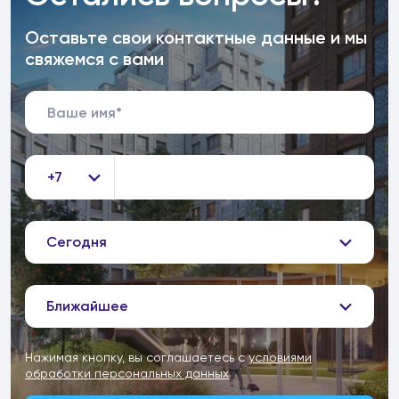
Оставьте свои контактные данные и мы
свяжемся с вами
+7
Сегодня
Ближайшее
Нажимая кнопку, вы соглашаетесь с
условиями
обработки персональных данных