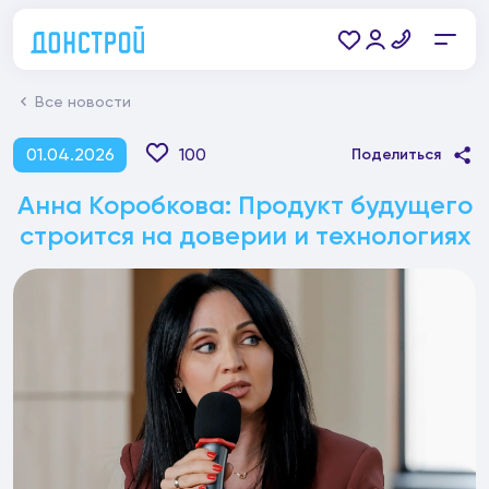
Все новости
01.04.2026
100
Поделиться
Анна Коробкова: Продукт будущего
строится на доверии и технологиях