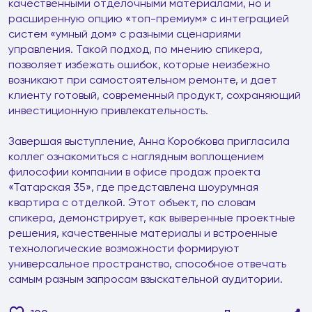
качественными отделочными материалами, но и
расширенную опцию «топ-премиум» с интеграцией
систем «умный дом» с разными сценариями
управления. Такой подход, по мнению спикера,
позволяет избежать ошибок, которые неизбежно
возникают при самостоятельном ремонте, и дает
клиенту готовый, современный продукт, сохраняющий
инвестиционную привлекательность.
Завершая выступление, Анна Коробкова пригласила
коллег ознакомиться с наглядным воплощением
философии компании в офисе продаж проекта
«Татарская 35», где представлена шоурумная
квартира с отделкой. Этот объект, по словам
спикера, демонстрирует, как выверенные проектные
решения, качественные материалы и встроенные
технологические возможности формируют
универсальное пространство, способное отвечать
самым разным запросам взыскательной аудитории.