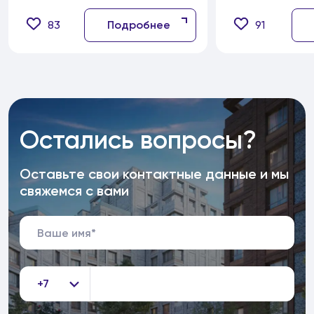
83
Подробнее
91
Остались вопросы?
Оставьте свои контактные данные и мы
свяжемся с вами
+7