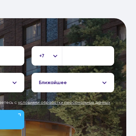
+7
Ближайшее
аетесь с
условиями обработки персональных данных