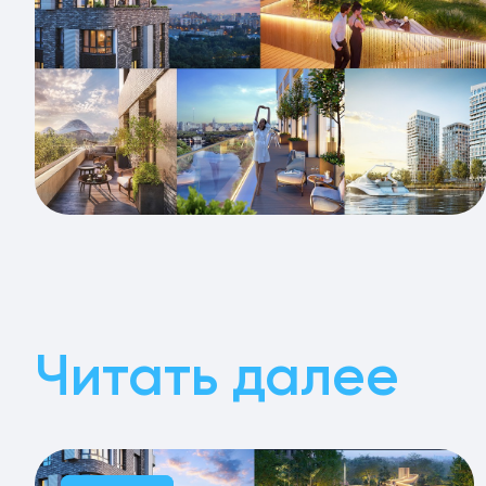
Читать далее