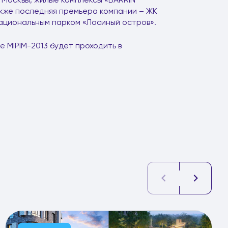
акже последняя премьера компании – ЖК
ациональным парком «Лосиный остров».
 MIPIM-2013 будет проходить в