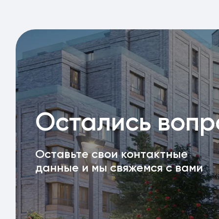
Остались воп
Оставьте свои контактные
данные и мы свяжемся с вами