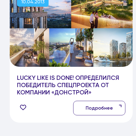
10.04.2013
LUCKY LIKE IS DONE! ОПРЕДЕЛИЛСЯ
ПОБЕДИТЕЛЬ СПЕЦПРОЕКТА ОТ
КОМПАНИИ «ДОНСТРОЙ»
Подробнее