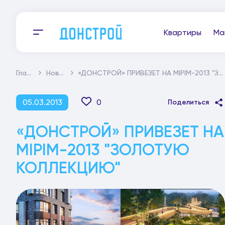
Квартиры
Ма
Главная
Новости
«ДОНСТРОЙ» ПРИВЕЗЕТ НА MIPIM-2013 "ЗОЛОТУЮ КОЛЛЕКЦИЮ"
05.03.2013
0
Поделиться
«ДОНСТРОЙ» ПРИВЕЗЕТ НА
MIPIM-2013 "ЗОЛОТУЮ
КОЛЛЕКЦИЮ"