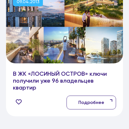
09.04.2013
В ЖК «ЛОСИНЫЙ ОСТРОВ» ключи
получили уже 96 владельцев
квартир
Подробнее