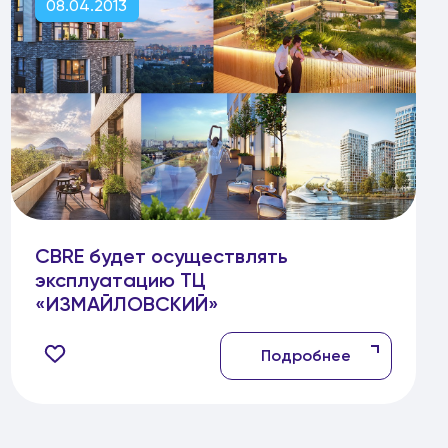
08.04.2013
CBRE будет осуществлять
эксплуатацию ТЦ
«ИЗМАЙЛОВСКИЙ»
Подробнее