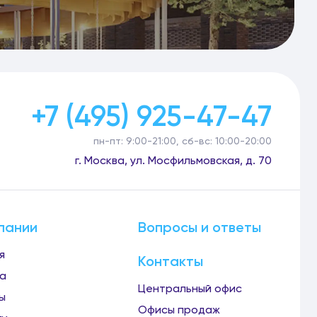
+7 (495) 925-47-47
пн-пт: 9:00-21:00, сб-вс: 10:00-20:00
г. Москва, ул. Мосфильмовская, д. 70
пании
Вопросы и ответы
я
Контакты
а
Центральный офис
ы
Офисы продаж