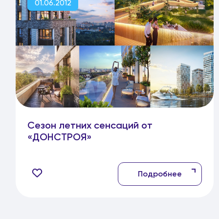
01.06.2012
Сезон летних сенсаций от
«ДОНСТРОЯ»
Подробнее