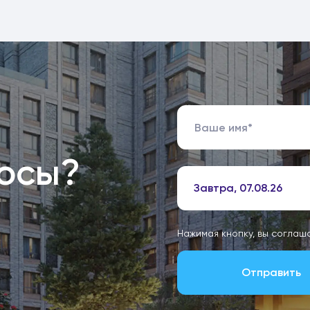
росы?
Завтра, 07.08.26
Нажимая кнопку, вы соглаш
Отправить