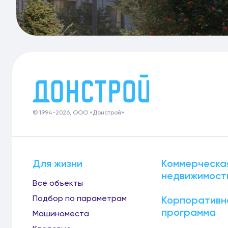
© 1994-2026, ООО «Донстрой»
Для жизни
Коммерческа
недвижимост
Все объекты
Подбор по параметрам
Корпоративн
программа
Машиноместа