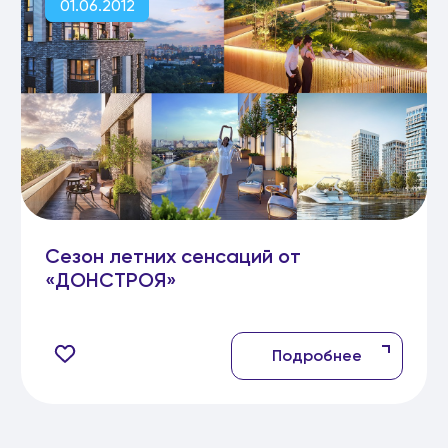
01.06.2012
Сезон летних сенсаций от
«ДОНСТРОЯ»
Подробнее