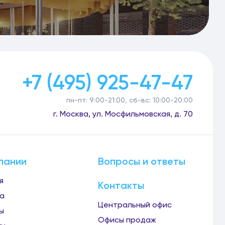
+7 (495) 925-47-47
пн-пт: 9:00-21:00, сб-вс: 10:00-20:00
г. Москва, ул. Мосфильмовская, д. 70
пании
Вопросы и ответы
я
Контакты
а
Центральный офис
ы
Офисы продаж