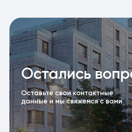
Остались воп
Оставьте свои контактные
данные и мы свяжемся с вами