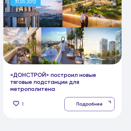
31.05.2012
«ДОНСТРОЙ» построил новые
тяговые подстанции для
метрополитена
1
Подробнее