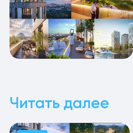
Читать далее