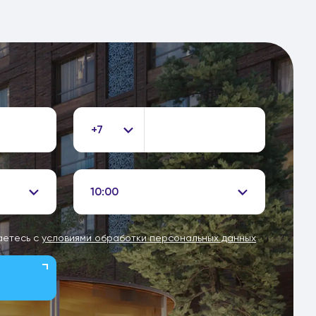
+7
10:00
аетесь с
условиями обработки персональных данных