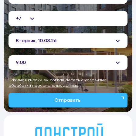
+7
Вторник, 10.08.26
9:00
Нажимая кнопку, вы соглашаетесь с
условиями
обработки персональных данных
Отправить