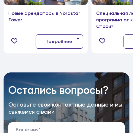
Новые арендаторы в Nordstar
Специальная л
Tower
программа от 
Строй»
Подробнее
Остались вопросы?
Оставьте свои контактные данные и мы
свяжемся с вами