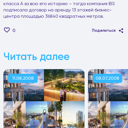
класса А за всю его историю – тогда компания IBS
подписала договор на аренду 13 этажей бизнес-
центра площадью 36840 квадратных метров.
0
Поделиться
Читать далее
11.08.2008
08.07.2008