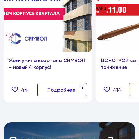
Жемчужина квартала СИМВОЛ
ДОНСТРОЙ сыг
– новый 4 корпус!
понижение
44
Подробнее
414