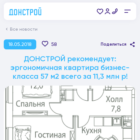
Все новости
18.05.2018
58
Поделиться
ДОНСТРОЙ рекомендует:
эргономичная квартира бизнес-
класса 57 м2 всего за 11,3 млн р!