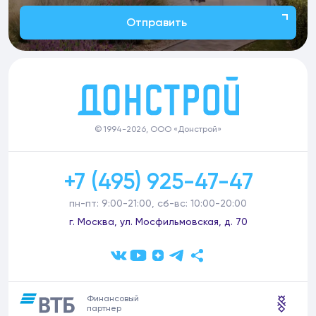
Отправить
© 1994-2026, ООО «Донстрой»
+7 (495) 925-47-47
пн-пт: 9:00-21:00, сб-вс: 10:00-20:00
г. Москва, ул. Мосфильмовская, д. 70
Финансовый
партнер