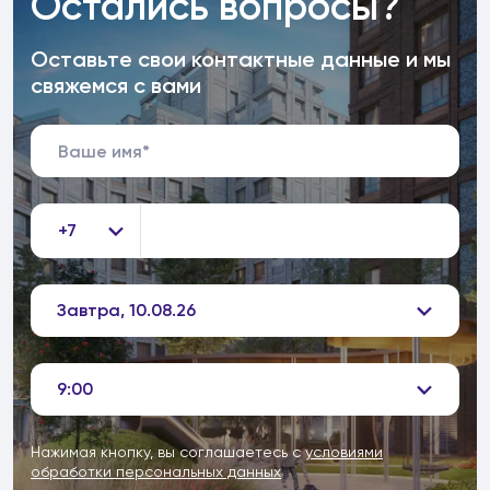
Остались вопросы?
Оставьте свои контактные данные и мы
свяжемся с вами
+7
Завтра, 10.08.26
9:00
Нажимая кнопку, вы соглашаетесь с
условиями
обработки персональных данных