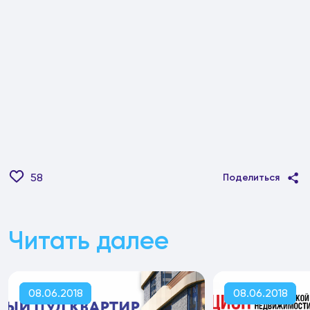
58
Поделиться
Читать далее
08.06.2018
08.06.2018