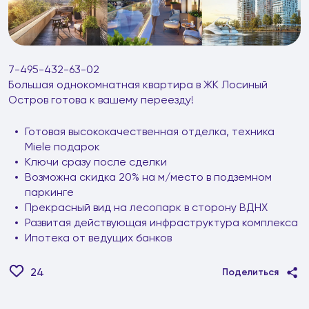
7-495-432-63-02
Большая однокомнатная квартира в ЖК Лосиный
Остров готова к вашему переезду!
Готовая высококачественная отделка, техника
Miele подарок
Ключи сразу после сделки
Возможна скидка 20% на м/место в подземном
паркинге
Прекрасный вид на лесопарк в сторону ВДНХ
Развитая действующая инфраструктура комплекса
Ипотека от ведущих банков
24
Поделиться