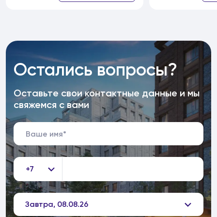
Остались вопросы?
Оставьте свои контактные данные и мы
свяжемся с вами
+7
Завтра, 08.08.26