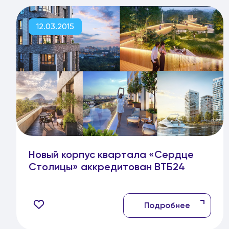
12.03.2015
Новый корпус квартала «Сердце
Столицы» аккредитован ВТБ24
Подробнее