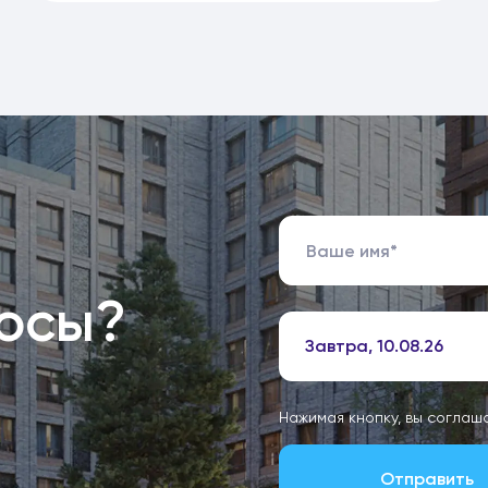
росы?
Завтра, 10.08.26
Нажимая кнопку, вы соглаш
Отправить