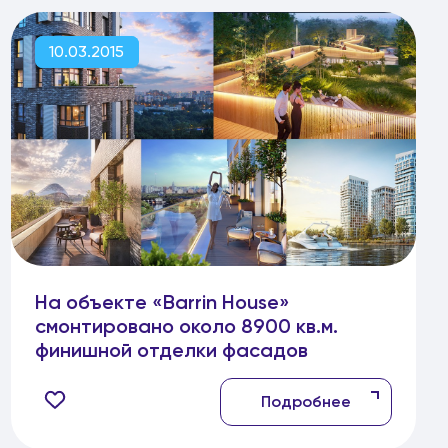
10.03.2015
На объекте «Barrin House»
смонтировано около 8900 кв.м.
финишной отделки фасадов
Подробнее