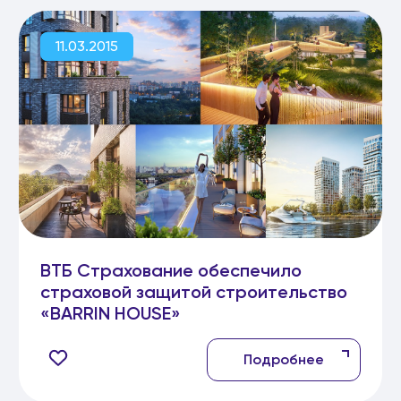
11.03.2015
ВТБ Страхование обеспечило
страховой защитой строительство
«BARRIN HOUSE»
Подробнее