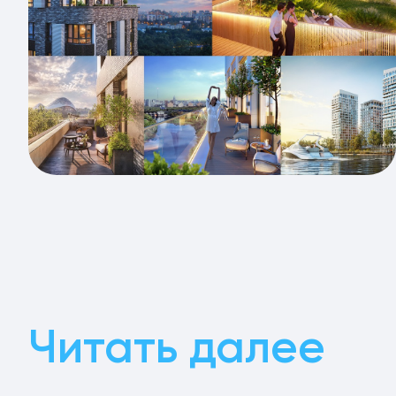
Читать далее