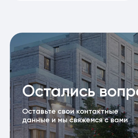
Остались воп
Оставьте свои контактные
данные и мы свяжемся с вами