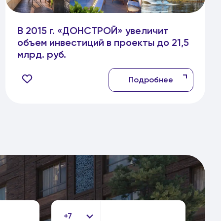
В 2015 г. «ДОНСТРОЙ» увеличит
объем инвестиций в проекты до 21,5
млрд. руб.
Подробнее
+7