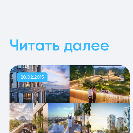
Читать далее
20.02.2015