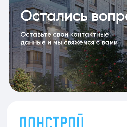
Остались воп
Оставьте свои контактные
данные и мы свяжемся с вами