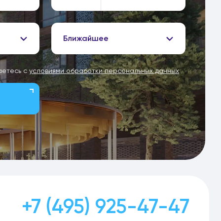
Ближайшее
аетесь с
условиями обработки персональных данных
+7 (495) 925-47-47