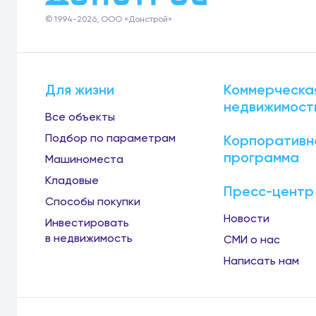
© 1994-2026, ООО «Донстрой»
Для жизни
Коммерческа
недвижимост
Все объекты
Подбор по параметрам
Корпоративн
программа
Машиноместа
Кладовые
Пресс-центр
Способы покупки
Новости
Инвестировать
в недвижимость
СМИ о нас
Написать нам