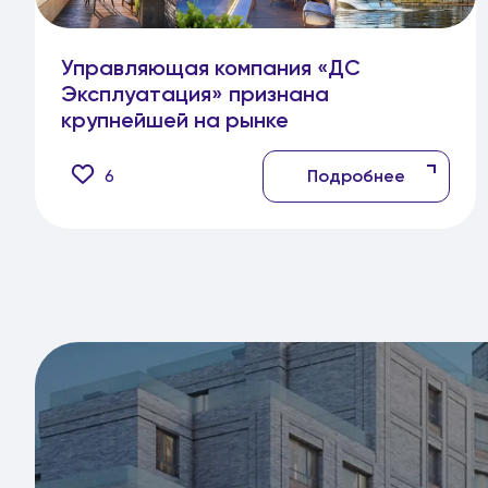
Управляющая компания «ДС
Эксплуатация» признана
крупнейшей на рынке
6
Подробнее