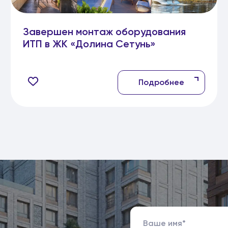
Завершен монтаж оборудования
ИТП в ЖК «Долина Сетунь»
Подробнее