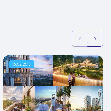
16.02.2015