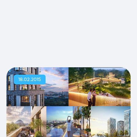
18.02.2015