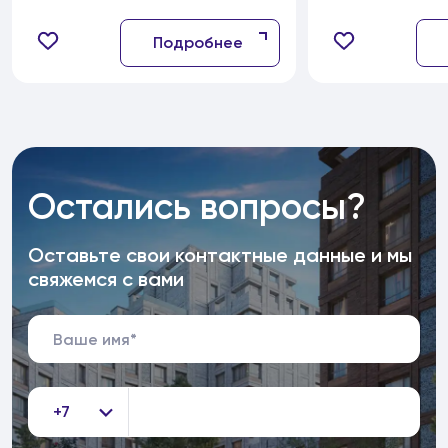
продаж
Подробнее
Остались вопросы?
Оставьте свои контактные данные и мы
свяжемся с вами
+7