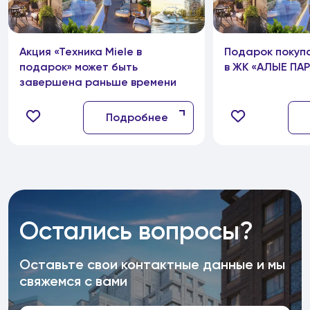
Акция «Техника Miele в
Подарок покуп
подарок» может быть
в ЖК «АЛЫЕ ПА
завершена раньше времени
Подробнее
Остались вопросы?
Оставьте свои контактные данные и мы
свяжемся с вами