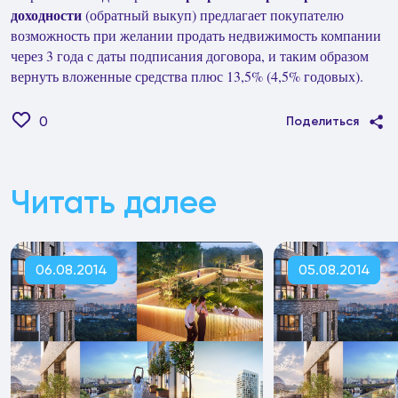
доходности
(обратный выкуп) предлагает покупателю
возможность при желании продать недвижимость компании
через 3 года с даты подписания договора, и таким образом
вернуть вложенные средства плюс 13,5% (4,5% годовых).
0
Поделиться
Читать далее
06.08.2014
05.08.2014