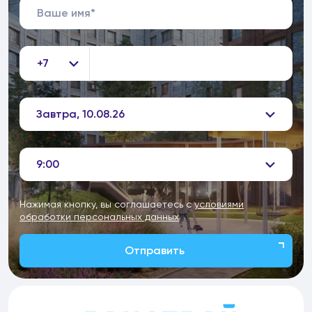
+7
Завтра, 10.08.26
9:00
Нажимая кнопку, вы соглашаетесь с
условиями
обработки персональных данных
Отправить